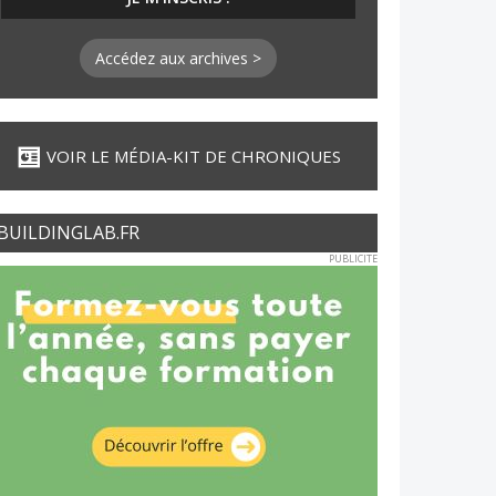
Accédez aux archives >
VOIR LE MÉDIA-KIT DE CHRONIQUES
BUILDINGLAB.FR
PUBLICITE