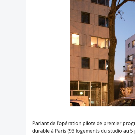
Parlant de l’opération pilote de premier p
durable à Paris (93 logements du studio au 5 p