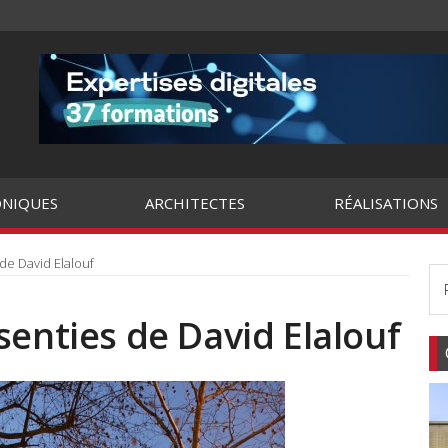
NIQUES
ARCHITECTES
RÉALISATIONS
de David Elalouf
senties de David Elalouf