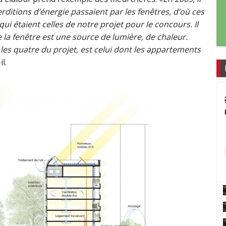
itions d’énergie passaient par les fenêtres, d’où ces
qui étaient celles de notre projet pour le concours. Il
e la fenêtre est une source de lumière, de chaleur.
 les quatre du projet, est celui dont les appartements
l.