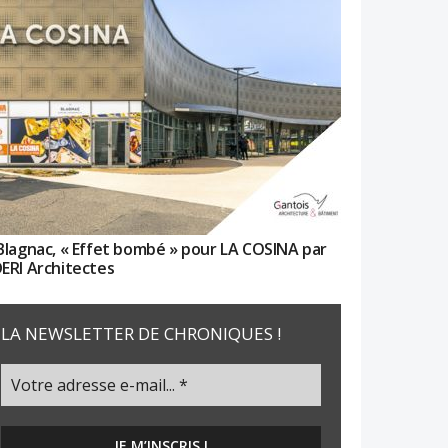
Blagnac, « Effet bombé » pour LA COSINA par
ERI Architectes
LA NEWSLETTER DE CHRONIQUES !