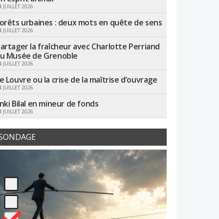
4 JUILLET 2026
orêts urbaines : deux mots en quête de sens
4 JUILLET 2026
artager la fraîcheur avec Charlotte Perriand
u Musée de Grenoble
4 JUILLET 2026
e Louvre ou la crise de la maîtrise d’ouvrage
4 JUILLET 2026
nki Bilal en mineur de fonds
4 JUILLET 2026
SONDAGE