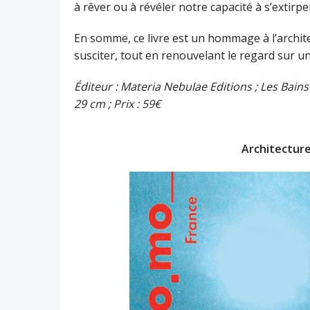
à rêver ou à révéler notre capacité à s’extirpe
En somme, ce livre est un hommage à l’archite
susciter, tout en renouvelant le regard sur 
Éditeur : Materia Nebulae Editions ; Les Bain
29 cm ; Prix : 59€
Architecture