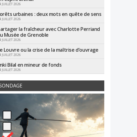
4 JUILLET 2026
orêts urbaines : deux mots en quête de sens
4 JUILLET 2026
artager la fraîcheur avec Charlotte Perriand
u Musée de Grenoble
4 JUILLET 2026
e Louvre ou la crise de la maîtrise d’ouvrage
4 JUILLET 2026
nki Bilal en mineur de fonds
4 JUILLET 2026
SONDAGE