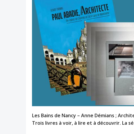
Les Bains de Nancy – Anne Démians ; Archite
Trois livres à voir, à lire et à découvrir. La s