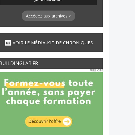
Accédez aux archives >
VOIR LE MÉDIA-KIT DE CHRONIQUES
BUILDINGLAB.FR
PUBLICITE