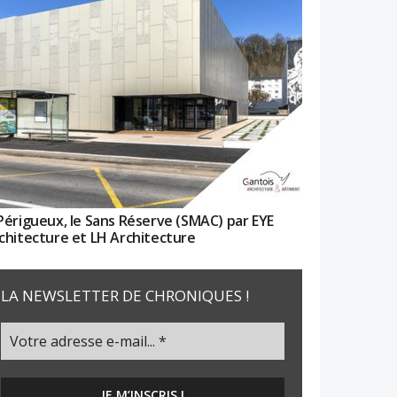
Périgueux, le Sans Réserve (SMAC) par EYE
chitecture et LH Architecture
LA NEWSLETTER DE CHRONIQUES !