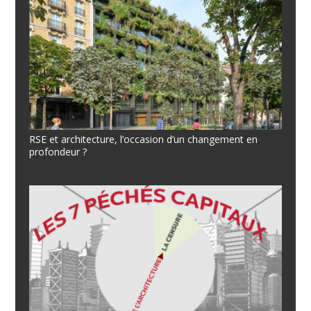
RSE et architecture, l’occasion d’un changement en
profondeur ?