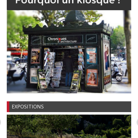
EXPOSITIONS