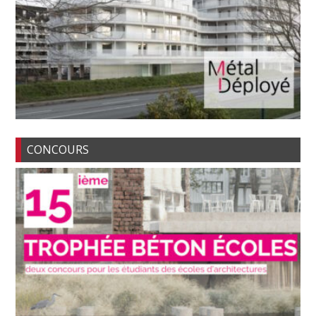
CONCOURS