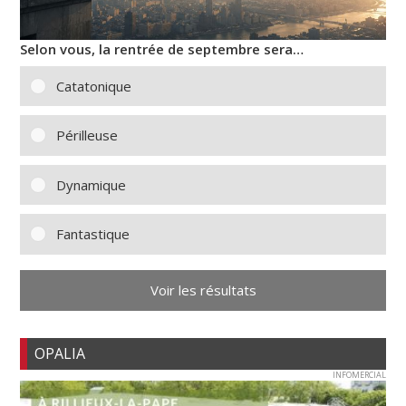
Selon vous, la rentrée de septembre sera…
Catatonique
Périlleuse
Dynamique
Fantastique
Voir les résultats
OPALIA
INFOMERCIAL