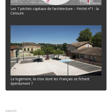
Les 7 péchés capitaux de l’architecture – Péché n°1 : la
Censure
Le logement, la crise dont les Français se fichent
éperdument ?
PUBLICITE