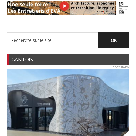
GANTOIS
INFOMERCIAL