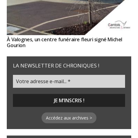
À Valognes, un centre funéraire fleuri signé Michel
Gourion
LA NEWSLETTER DE CHRONIQUES !
Accédez aux archives >