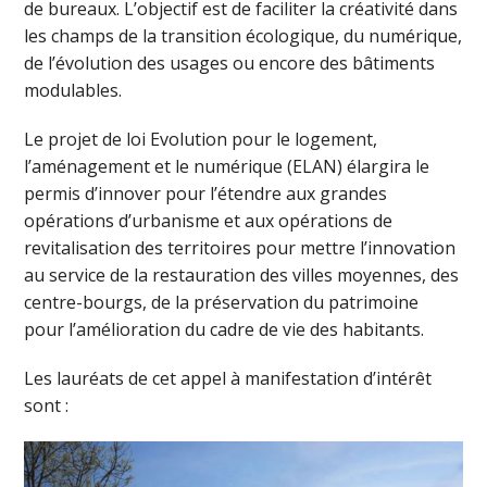
de bureaux. L’objectif est de faciliter la créativité dans
les champs de la transition écologique, du numérique,
de l’évolution des usages ou encore des bâtiments
modulables.
Le projet de loi Evolution pour le logement,
l’aménagement et le numérique (ELAN) élargira le
permis d’innover pour l’étendre aux grandes
opérations d’urbanisme et aux opérations de
revitalisation des territoires pour mettre l’innovation
au service de la restauration des villes moyennes, des
centre-bourgs, de la préservation du patrimoine
pour l’amélioration du cadre de vie des habitants.
Les lauréats de cet appel à manifestation d’intérêt
sont :