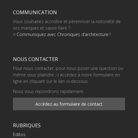
COMMUNICATION
Vous souhaitez accroître et pérenniser la notoriété de
vos marques et savoir-faire ?
> Communiquez avec Chroniques d’architecture !
NOUS CONTACTER
Pour nous contacter, pour nous poser une question ou
même vous plaindre ;-) accédez à notre formulaire en
ligne en cliquant sur le lien ci-dessous.
Nous vous répondrons rapidement.
Accédez au formulaire de contact
RUBRIQUES
Editos