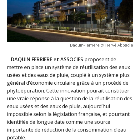
Daquin-Ferrière @ Hervé Abbadie
–
DAQUIN FERRIERE et ASSOCIES
proposent de
mettre en place un système de réutilisation des eaux
usées et des eaux de pluie, couplé à un système plus
général d’économie circulaire grâce à un procédé de
phytoépuration. Cette innovation pourait constituer
une vraie réponse à la question de la réutilisation des
eaux usées et des eaux de pluie, aujourd’hui
impossible selon la législation française, et pourtant
identifiée de longue date comme une source
importante de réduction de la consommation d’eau
potable.