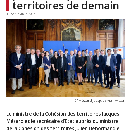
territoires de demain
11 SEPTEMBRE 2018
@Mézard Jacques via Twitter
Le ministre de la Cohésion des territoires Jacques
Mézard et le secrétaire d’Etat auprès du ministre
de la Cohésion des territoires Julien Denormandie