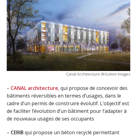
Canal Architecture @Golem Images
–
CANAL architecture
, qui propose de concevoir des
bâtiments réversibles en termes d’usages, dans le
cadre d’un permis de construire évolutif. L’objectif est
de faciliter l’évolution d’un bâtiment pour l’adapter à
de nouveaux usages de ses occupants
–
CERIB
qui propose un béton recyclé permettant