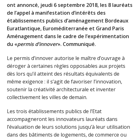
ont annoncé, jeudi 6 septembre 2018, les 8 lauréats
de l’appel à manifestation d’intérêts des
établissements publics d’aménagement Bordeaux
Euratlantique, Euroméditerranée et Grand Paris
Aménagement dans le cadre de l’expérimentation
du «
permis d’innover
». Communiqué.
Le permis d’innover autorise le maître d’ouvrage à
déroger à certaines règles opposables aux projets
dès lors qu’il atteint des résultats équivalents de
même exigence : il s’agit de favoriser l’innovation,
soutenir la créativité architecturale et inventer
collectivement les villes de demain.
Les trois établissements publics de l’Etat
accompagneront les innovateurs lauréats dans
l’évaluation de leurs solutions jusqu’à leur utilisation
dans des bâtiments de logements, de commerce ou