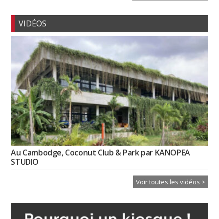
VIDÉOS
Au Cambodge, Coconut Club & Park par KANOPEA
STUDIO
Voir toutes les vidéos >