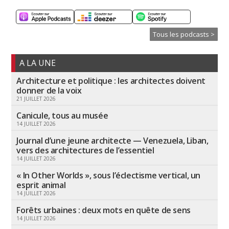
Tous les podcasts >
A LA UNE
Architecture et politique : les architectes doivent
donner de la voix
21 JUILLET 2026
Canicule, tous au musée
14 JUILLET 2026
Journal d’une jeune architecte — Venezuela, Liban,
vers des architectures de l’essentiel
14 JUILLET 2026
« In Other Worlds », sous l’éclectisme vertical, un
esprit animal
14 JUILLET 2026
Forêts urbaines : deux mots en quête de sens
14 JUILLET 2026