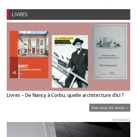
LIVRES
Livres – De Nancy à Corbu, quelle architecture d’ici ?
Voir tous les livres >
INFOMERCIAL