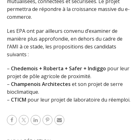
mutualisées, connectées et sécurisées. Le projet
permettra de répondre à la croissance massive du e-
commerce.
Les EPA ont par ailleurs convenu d’examiner de
manière plus approfondie, en dehors du cadre de
l’AMI à ce stade, les propositions des candidats
suivants :
–
Chedemois + Roberta + Safer + Indiggo
pour leur
projet de pôle agricole de proximité.
–
Champenois Architectes
et son projet de serre
bioclimatique.
–
CTICM
pour leur projet de laboratoire du réemploi.