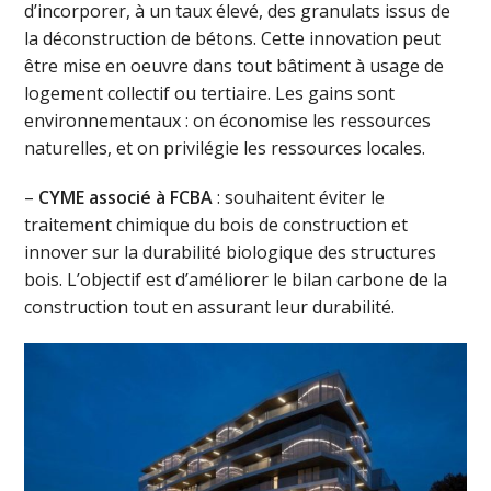
d’incorporer, à un taux élevé, des granulats issus de
la déconstruction de bétons. Cette innovation peut
être mise en oeuvre dans tout bâtiment à usage de
logement collectif ou tertiaire. Les gains sont
environnementaux : on économise les ressources
naturelles, et on privilégie les ressources locales.
–
CYME associé à FCBA
: souhaitent éviter le
traitement chimique du bois de construction et
innover sur la durabilité biologique des structures
bois. L’objectif est d’améliorer le bilan carbone de la
construction tout en assurant leur durabilité.