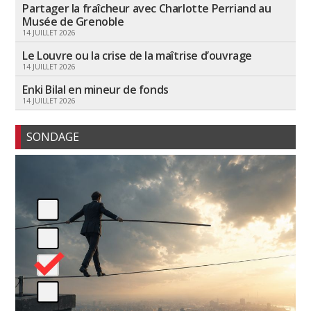
Partager la fraîcheur avec Charlotte Perriand au
Musée de Grenoble
14 JUILLET 2026
Le Louvre ou la crise de la maîtrise d’ouvrage
14 JUILLET 2026
Enki Bilal en mineur de fonds
14 JUILLET 2026
SONDAGE