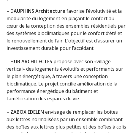
–
DAUPHINS Architecture
favorise l’évolutivité et la
modularité du logement en plaçant le confort au
cœur de la conception des ensembles résidentiels par
des systèmes bioclimatiques pour le confort d’été et
le renouvellement de l’air. L’objectif est d’assurer un
investissement durable pour l’accédant.
–
HUB ARCHITECTES
propose avec son «village
vertical» des logements évolutifs et performants sur
le plan énergétique, à travers une conception
bioclimatique. Le projet concilie amélioration de la
performance énergétique du bâtiment et
l’amélioration des espaces de vie.
–
ZABOX EDELEN
envisage de remplacer les boîtes
aux lettres normalisées par un ensemble combinant
des boîtes aux lettres plus petites et des boîtes à colis