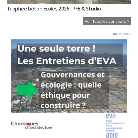
Trophée béton Ecoles 2026 : PFE & Studio
Voir tous les concours >
INFOMERCIAL