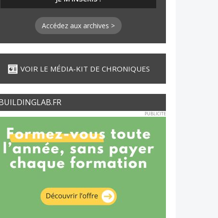
Accédez aux archives >
VOIR LE MÉDIA-KIT DE CHRONIQUES
BUILDINGLAB.FR
PUBLICITE