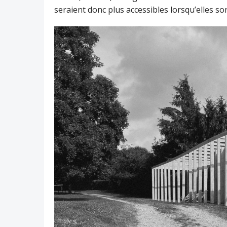
seraient donc plus accessibles lorsqu’elles s