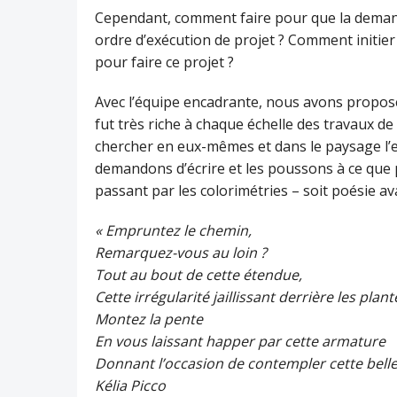
Cependant, comment faire pour que la deman
ordre d’exécution de projet ? Comment initier
pour faire ce projet ?
Avec l’équipe encadrante, nous avons proposé
fut très riche à chaque échelle des travaux de
chercher en eux-mêmes et dans le paysage l’ess
demandons d’écrire et les poussons à ce que 
passant par les colorimétries – soit poésie ava
« Empruntez le chemin,
Remarquez-vous au loin ?
Tout au bout de cette étendue,
Cette irrégularité jaillissant derrière les plant
Montez la pente
En vous laissant happer par cette armature
Donnant l’occasion de contempler cette belle
Kélia Picco