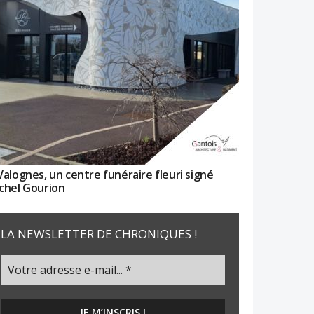
Valognes, un centre funéraire fleuri signé
chel Gourion
LA NEWSLETTER DE CHRONIQUES !