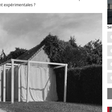
ont expérimentales ?
Se