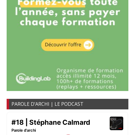
PAROLE D’ARCHI | LE PODCAST