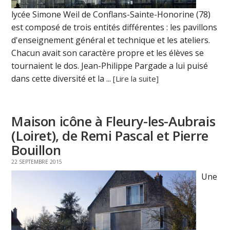
lycée Simone Weil de Conflans-Sainte-Honorine (78)
est composé de trois entités différentes : les pavillons
d'enseignement général et technique et les ateliers.
Chacun avait son caractère propre et les élèves se
tournaient le dos. Jean-Philippe Pargade a lui puisé
dans cette diversité et la ...
[Lire la suite]
Maison icône à Fleury-les-Aubrais
(Loiret), de Remi Pascal et Pierre
Bouillon
22 SEPTEMBRE 2015
Une