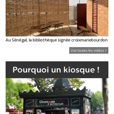
Au Sénégal, la bibliothèque signée croixmariebourdon
Voir toutes les vidéos >