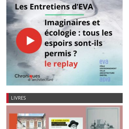
LIVRES