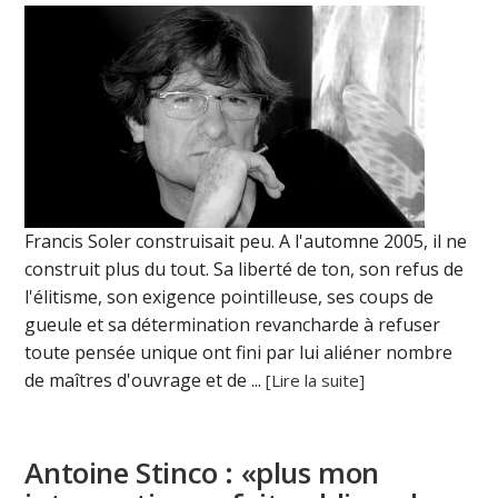
Francis Soler construisait peu. A l'automne 2005, il ne
construit plus du tout. Sa liberté de ton, son refus de
l'élitisme, son exigence pointilleuse, ses coups de
gueule et sa détermination revancharde à refuser
toute pensée unique ont fini par lui aliéner nombre
de maîtres d'ouvrage et de ...
[Lire la suite]
Antoine Stinco : «plus mon