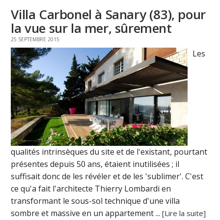
Villa Carbonel à Sanary (83), pour
la vue sur la mer, sûrement
25 SEPTEMBRE 2015
Les
qualités intrinsèques du site et de l'existant, pourtant
présentes depuis 50 ans, étaient inutilisées ; il
suffisait donc de les révéler et de les 'sublimer'. C'est
ce qu'a fait l'architecte Thierry Lombardi en
transformant le sous-sol technique d'une villa
sombre et massive en un appartement ...
[Lire la suite]