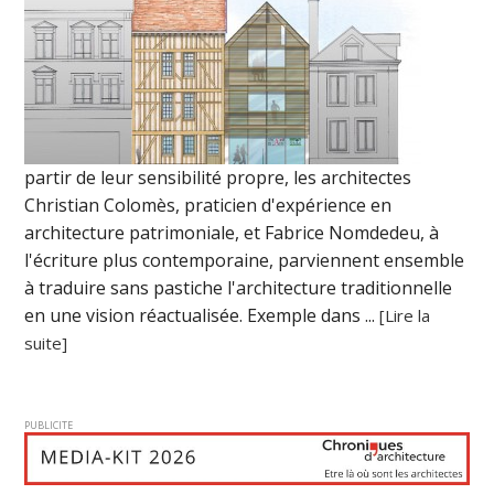
partir de leur sensibilité propre, les architectes
Christian Colomès, praticien d'expérience en
architecture patrimoniale, et Fabrice Nomdedeu, à
l'écriture plus contemporaine, parviennent ensemble
à traduire sans pastiche l'architecture traditionnelle
en une vision réactualisée. Exemple dans ...
[Lire la
suite]
PUBLICITE