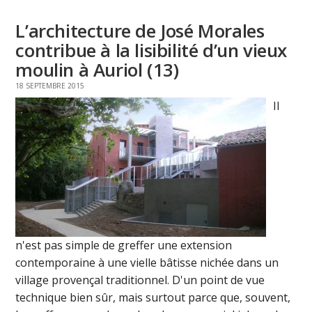
L’architecture de José Morales
contribue à la lisibilité d’un vieux
moulin à Auriol (13)
18 SEPTEMBRE 2015
Il
n'est pas simple de greffer une extension
contemporaine à une vielle bâtisse nichée dans un
village provençal traditionnel. D'un point de vue
technique bien sûr, mais surtout parce que, souvent,