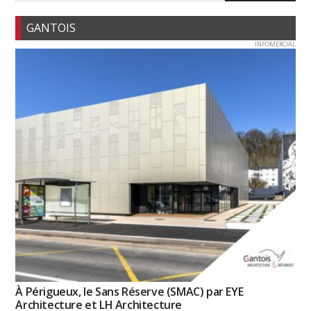
GANTOIS
INFOMERCIAL
À Périgueux, le Sans Réserve (SMAC) par EYE
Architecture et LH Architecture