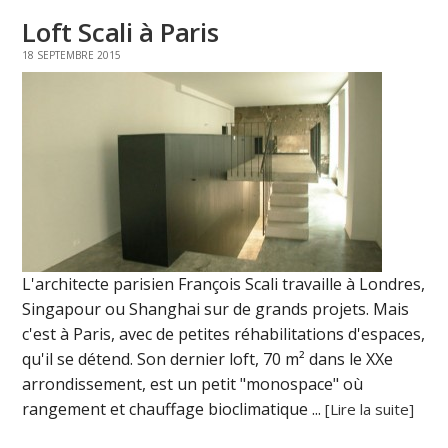
Loft Scali à Paris
18 SEPTEMBRE 2015
L'architecte parisien François Scali travaille à Londres,
Singapour ou Shanghai sur de grands projets. Mais
c'est à Paris, avec de petites réhabilitations d'espaces,
qu'il se détend. Son dernier loft, 70 m² dans le XXe
arrondissement, est un petit "monospace" où
rangement et chauffage bioclimatique ...
[Lire la suite]