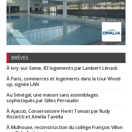
BRÈVES
À Ivry-sur-Seine, 83 logements par Lambert Lénack
À Paris, commerces et logements dans la tour Wood
up, signée LAN
Au Sénégal, une maison sans assemblages
sophistiqués par Gilles Perraudin
À Ajaccio, Conservatoire Henri Tomasi par Rudy
Ricciotti et Amélia Tavella
À Mulhouse, reconstruction du collège François Villon