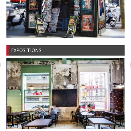
EXPOSITIONS