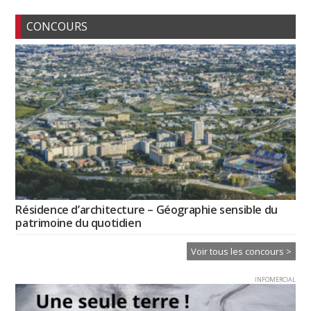
CONCOURS
Résidence d’architecture – Géographie sensible du
patrimoine du quotidien
Voir tous les concours >
INFOMERCIAL