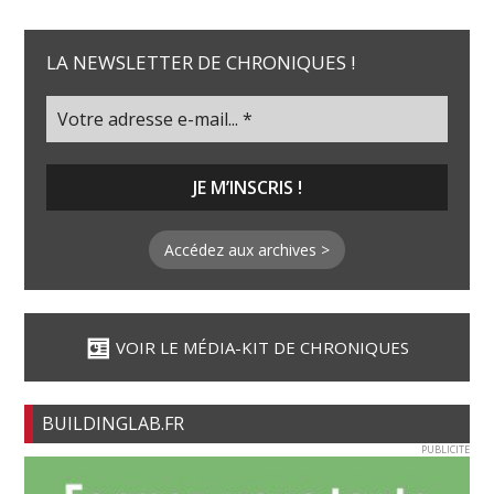
LA NEWSLETTER DE CHRONIQUES !
Accédez aux archives >
VOIR LE MÉDIA-KIT DE CHRONIQUES
BUILDINGLAB.FR
PUBLICITE