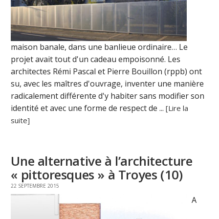
maison banale, dans une banlieue ordinaire… Le
projet avait tout d'un cadeau empoisonné. Les
architectes Rémi Pascal et Pierre Bouillon (rppb) ont
su, avec les maîtres d'ouvrage, inventer une manière
radicalement différente d'y habiter sans modifier son
identité et avec une forme de respect de ...
[Lire la
suite]
Une alternative à l’architecture
« pittoresques » à Troyes (10)
22 SEPTEMBRE 2015
A