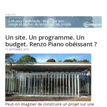
PUBLICITE
Un site. Un programme. Un
budget. Renzo Piano obéissant ?
11 SEPTEMBRE 2015
Peut-on imaginer de construire un projet sur une