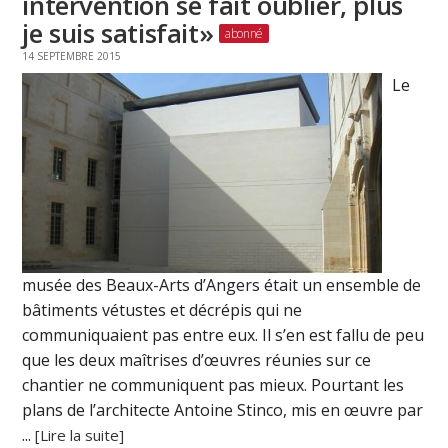
intervention se fait oublier, plus
je suis satisfait»
14 SEPTEMBRE 2015
Le
musée des Beaux-Arts d’Angers était un ensemble de
bâtiments vétustes et décrépis qui ne
communiquaient pas entre eux. Il s’en est fallu de peu
que les deux maîtrises d’œuvres réunies sur ce
chantier ne communiquent pas mieux. Pourtant les
plans de l’architecte Antoine Stinco, mis en œuvre par
...
[Lire la suite]