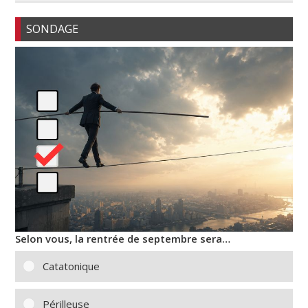
SONDAGE
Selon vous, la rentrée de septembre sera…
Catatonique
Périlleuse