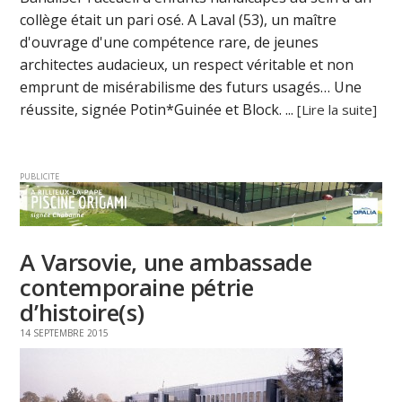
collège était un pari osé. A Laval (53), un maître
d'ouvrage d'une compétence rare, de jeunes
architectes audacieux, un respect véritable et non
emprunt de misérabilisme des futurs usagés… Une
réussite, signée Potin*Guinée et Block. ...
[Lire la suite]
PUBLICITE
A Varsovie, une ambassade
contemporaine pétrie
d’histoire(s)
14 SEPTEMBRE 2015