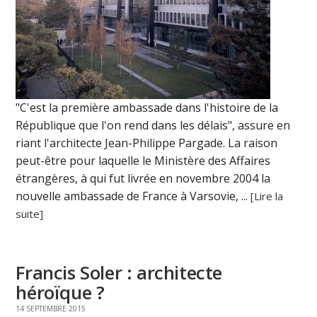
"C'est la première ambassade dans l'histoire de la
République que l'on rend dans les délais", assure en
riant l'architecte Jean-Philippe Pargade. La raison
peut-être pour laquelle le Ministère des Affaires
étrangères, à qui fut livrée en novembre 2004 la
nouvelle ambassade de France à Varsovie, ...
[Lire la
suite]
Francis Soler : architecte
héroïque ?
14 SEPTEMBRE 2015