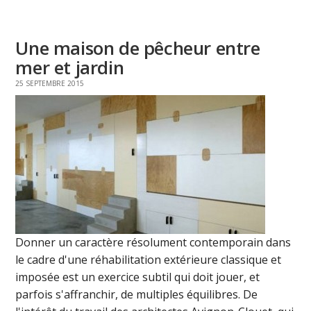
Une maison de pêcheur entre
mer et jardin
25 SEPTEMBRE 2015
Donner un caractère résolument contemporain dans
le cadre d'une réhabilitation extérieure classique et
imposée est un exercice subtil qui doit jouer, et
parfois s'affranchir, de multiples équilibres. De