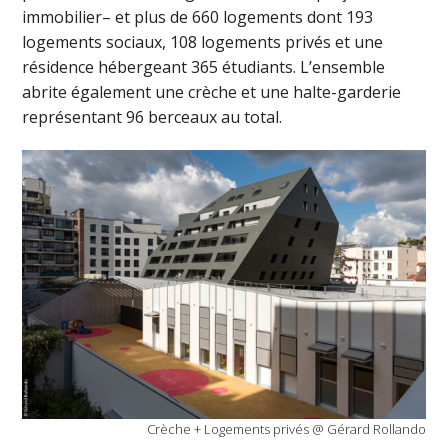
immobilier– et plus de 660 logements dont 193
logements sociaux, 108 logements privés et une
résidence hébergeant 365 étudiants. L’ensemble
abrite également une crèche et une halte-garderie
représentant 96 berceaux au total.
Crèche + Logements privés @ Gérard Rollando