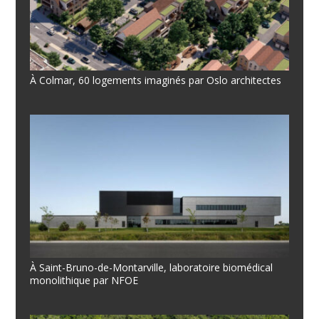
À Colmar, 60 logements imaginés par Oslo architectes
À Saint-Bruno-de-Montarville, laboratoire biomédical
monolithique par NFOE