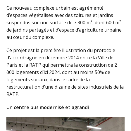
Ce nouveau complexe urbain est agrémenté
d’espaces végétalisés avec des toitures et jardins
suspendus sur une surface de 7 300 m², dont 600 m²
de jardins partagés et d’espace d’agriculture urbaine
au cœur du complexe.
Ce projet est la première illustration du protocole
d’accord signé en décembre 2014 entre la Ville de
Paris et la RATP qui permettra la construction de 2
000 logements d’ici 2024, dont au moins 50% de
logements sociaux, dans le cadre de la
restructuration d’une dizaine de sites industriels de la
RATP.
Un centre bus modernisé et agrandi