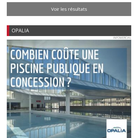
Voir les résultats
OPALIA
INFOMERCIAL