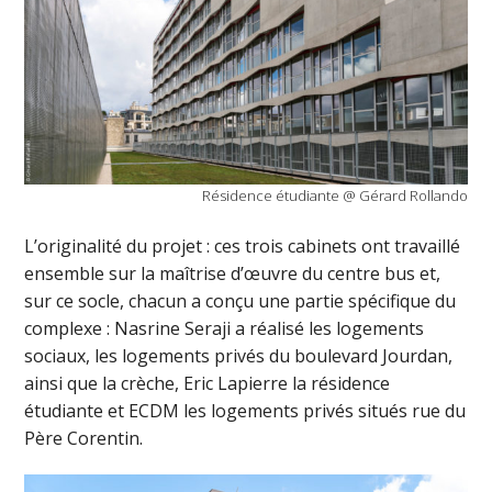
Résidence étudiante @ Gérard Rollando
L’originalité du projet : ces trois cabinets ont travaillé
ensemble sur la maîtrise d’œuvre du centre bus et,
sur ce socle, chacun a conçu une partie spécifique du
complexe : Nasrine Seraji a réalisé les logements
sociaux, les logements privés du boulevard Jourdan,
ainsi que la crèche, Eric Lapierre la résidence
étudiante et ECDM les logements privés situés rue du
Père Corentin.