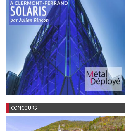
CONCOURS