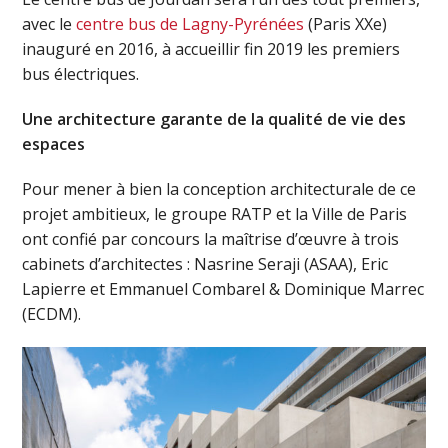
avec le
centre bus de Lagny-Pyrénées
(Paris XXe)
inauguré en 2016, à accueillir fin 2019 les premiers
bus électriques.
Une architecture garante de la qualité de vie des
espaces
Pour mener à bien la conception architecturale de ce
projet ambitieux, le groupe RATP et la Ville de Paris
ont confié par concours la maîtrise d’œuvre à trois
cabinets d’architectes : Nasrine Seraji (ASAA), Eric
Lapierre et Emmanuel Combarel & Dominique Marrec
(ECDM).