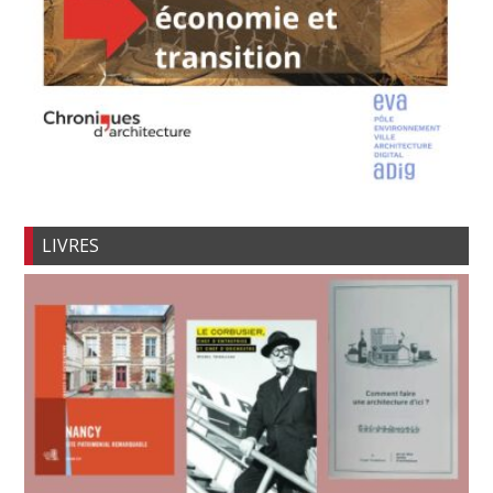
LIVRES