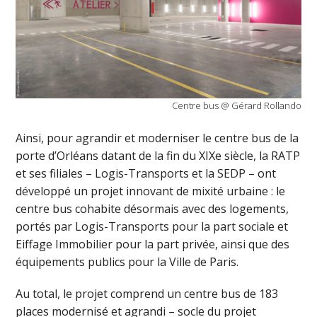
Centre bus @ Gérard Rollando
Ainsi, pour agrandir et moderniser le centre bus de la
porte d’Orléans datant de la fin du XIXe siècle, la RATP
et ses filiales – Logis-Transports et la SEDP – ont
développé un projet innovant de mixité urbaine : le
centre bus cohabite désormais avec des logements,
portés par Logis-Transports pour la part sociale et
Eiffage Immobilier pour la part privée, ainsi que des
équipements publics pour la Ville de Paris.
Au total, le projet comprend un centre bus de 183
places modernisé et agrandi – socle du projet