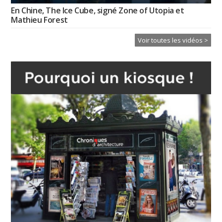
En Chine, The Ice Cube, signé Zone of Utopia et
Mathieu Forest
Voir toutes les vidéos >