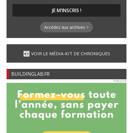
Accédez aux archives >
VOIR LE MÉDIA-KIT DE CHRONIQUES
BUILDINGLAB.FR
PUBLICITE