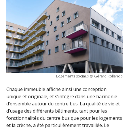
Logements sociaux @ Gérard Rollando
Chaque immeuble affiche ainsi une conception
unique et originale, et s’intègre dans une harmonie
d’ensemble autour du centre bus. La qualité de vie et
d’usage des différents bâtiments, tant pour les
fonctionnalités du centre bus que pour les logements
et la crèche, a été particulièrement travaillée. Le