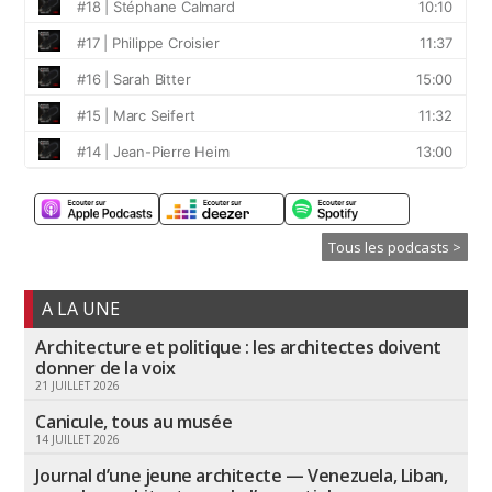
Tous les podcasts >
A LA UNE
Architecture et politique : les architectes doivent
donner de la voix
21 JUILLET 2026
Canicule, tous au musée
14 JUILLET 2026
Journal d’une jeune architecte — Venezuela, Liban,