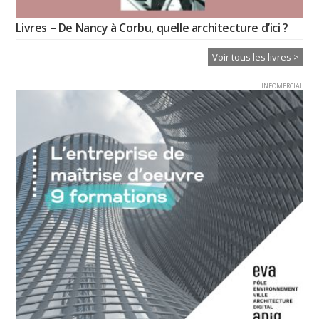
Livres – De Nancy à Corbu, quelle architecture d’ici ?
Voir tous les livres >
INFOMERCIAL