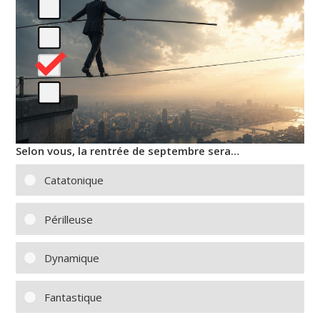
Selon vous, la rentrée de septembre sera…
Catatonique
Périlleuse
Dynamique
Fantastique