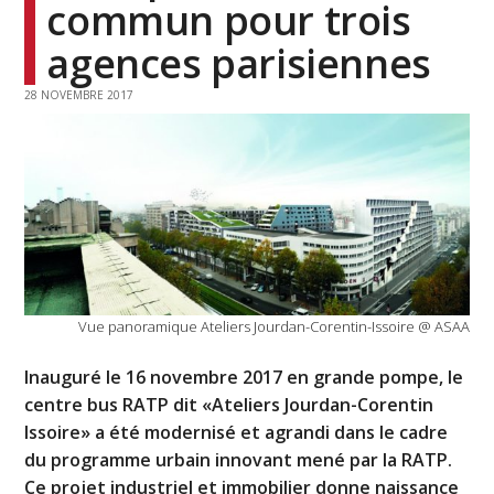
commun pour trois
agences parisiennes
28 NOVEMBRE 2017
Vue panoramique Ateliers Jourdan-Corentin-Issoire @ ASAA
Inauguré le 16 novembre 2017 en grande pompe, le
centre bus RATP dit «Ateliers Jourdan-Corentin
Issoire» a été modernisé et agrandi dans le cadre
du programme urbain innovant mené par la RATP.
Ce projet industriel et immobilier donne naissance