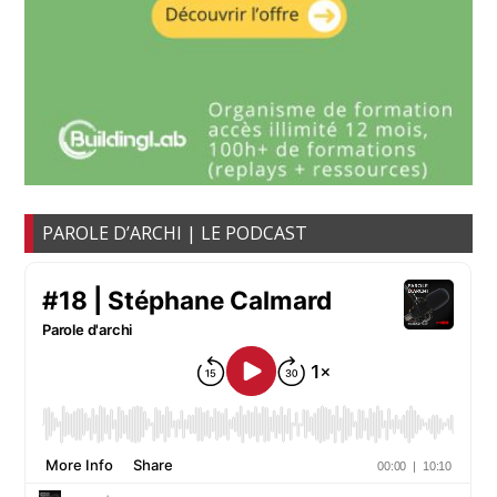
PAROLE D’ARCHI | LE PODCAST