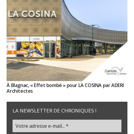
À Blagnac, « Effet bombé » pour LA COSINA par ADERI
Architectes
LA NEWSLETTER DE CHRONIQUES !