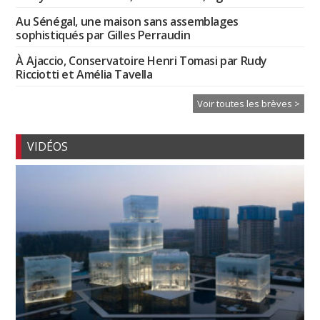
Au Sénégal, une maison sans assemblages
sophistiqués par Gilles Perraudin
À Ajaccio, Conservatoire Henri Tomasi par Rudy
Ricciotti et Amélia Tavella
Voir toutes les brèves >
VIDÉOS