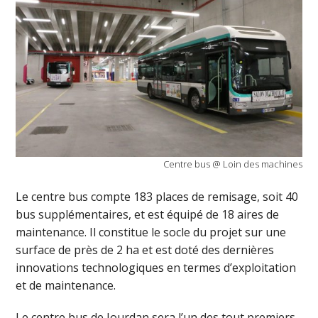
Centre bus @ Loin des machines
Le centre bus compte 183 places de remisage, soit 40
bus supplémentaires, et est équipé de 18 aires de
maintenance. Il constitue le socle du projet sur une
surface de près de 2 ha et est doté des dernières
innovations technologiques en termes d’exploitation
et de maintenance.
Le centre bus de Jourdan sera l’un des tout premiers,