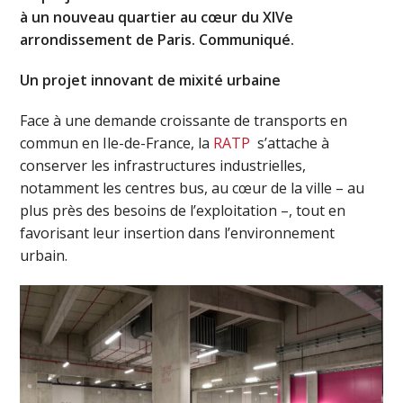
à un nouveau quartier au cœur du XIVe
arrondissement de Paris. Communiqué.
Un projet innovant de mixité urbaine
Face à une demande croissante de transports en
commun en Ile-de-France, la
RATP
s’attache à
conserver les infrastructures industrielles,
notamment les centres bus, au cœur de la ville – au
plus près des besoins de l’exploitation –, tout en
favorisant leur insertion dans l’environnement
urbain.