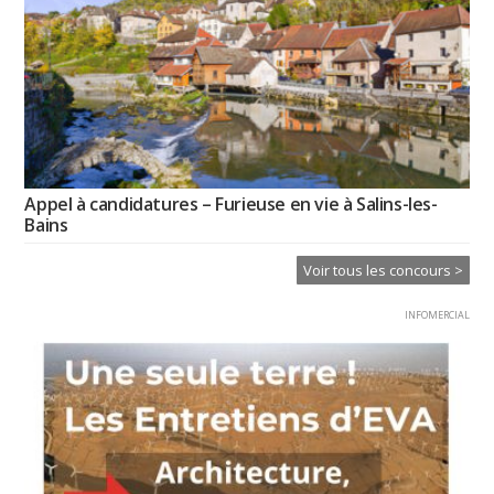
Appel à candidatures – Furieuse en vie à Salins-les-
Bains
Voir tous les concours >
INFOMERCIAL