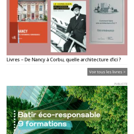
Livres – De Nancy à Corbu, quelle architecture d’ici ?
Voir tous les livres >
PUBLICITE