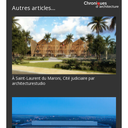
Autres articles...
À Saint-Laurent du Maroni, Cité judiciaire par
architecturestudio