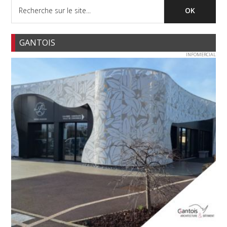
GANTOIS
INFOMERCIAL