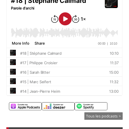
Tous les podcasts >