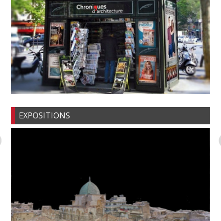
EXPOSITIONS