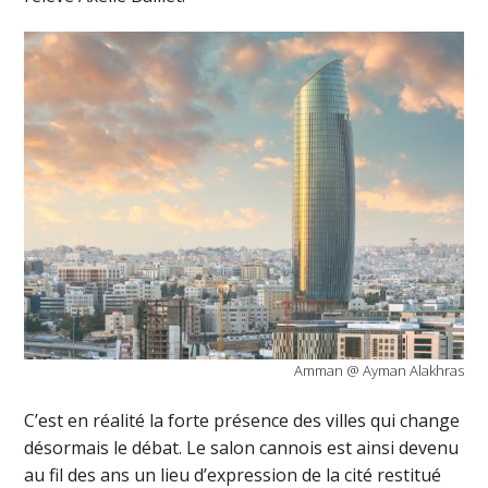
Amman @ Ayman Alakhras
C’est en réalité la forte présence des villes qui change
désormais le débat. Le salon cannois est ainsi devenu
au fil des ans un lieu d’expression de la cité restitué