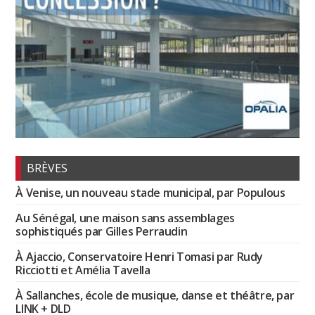
BRÈVES
À Venise, un nouveau stade municipal, par Populous
Au Sénégal, une maison sans assemblages
sophistiqués par Gilles Perraudin
À Ajaccio, Conservatoire Henri Tomasi par Rudy
Ricciotti et Amélia Tavella
À Sallanches, école de musique, danse et théâtre, par
LINK + DLD