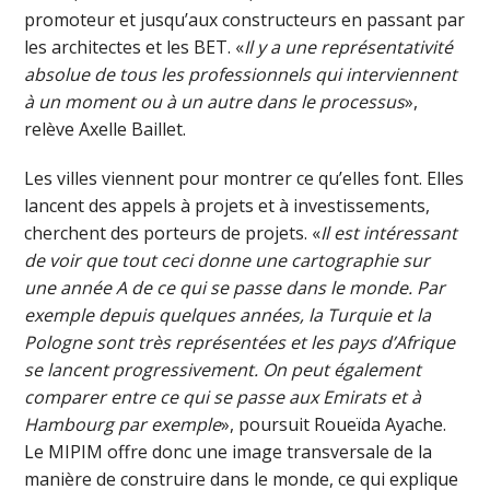
promoteur et jusqu’aux constructeurs en passant par
les architectes et les BET. «
Il y a une représentativité
absolue de tous les professionnels qui interviennent
à un moment ou à un autre dans le processus
»,
relève Axelle Baillet.
Les villes viennent pour montrer ce qu’elles font. Elles
lancent des appels à projets et à investissements,
cherchent des porteurs de projets. «
Il est intéressant
de voir que tout ceci donne une cartographie sur
une année A de ce qui se passe dans le monde. Par
exemple depuis quelques années, la Turquie et la
Pologne sont très représentées et les pays d’Afrique
se lancent progressivement. On peut également
comparer entre ce qui se passe aux Emirats et à
Hambourg par exemple
», poursuit Roueïda Ayache.
Le MIPIM offre donc une image transversale de la
manière de construire dans le monde, ce qui explique