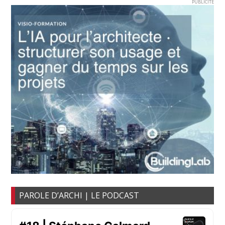
PUBLICITE
PAROLE D’ARCHI | LE PODCAST