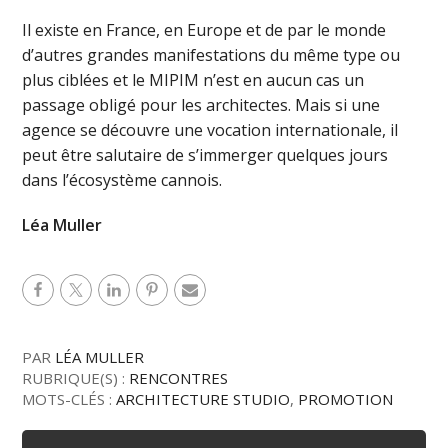
Il existe en France, en Europe et de par le monde
d’autres grandes manifestations du même type ou
plus ciblées et le MIPIM n’est en aucun cas un
passage obligé pour les architectes. Mais si une
agence se découvre une vocation internationale, il
peut être salutaire de s’immerger quelques jours
dans l’écosystème cannois.
Léa Muller
PAR
LÉA MULLER
RUBRIQUE(S) :
RENCONTRES
MOTS-CLÉS :
ARCHITECTURE STUDIO
,
PROMOTION