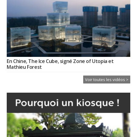
En Chine, The Ice Cube, signé Zone of Utopia et
Mathieu Forest
Voir toutes les vidéos >