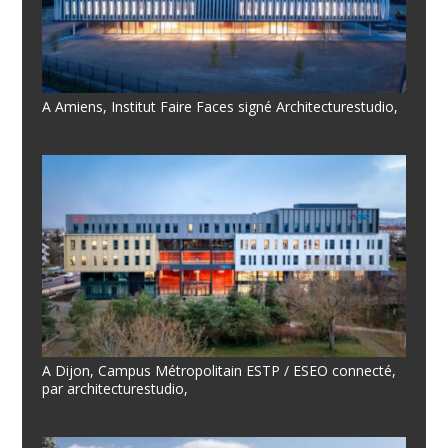
A Amiens, Institut Faire Faces signé Architecturestudio,
A Dijon, Campus Métropolitain ESTP / ESEO connecté,
par architecturestudio,