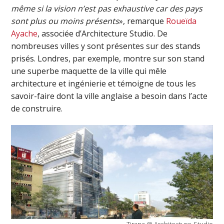
même si la vision n’est pas exhaustive car des pays
sont plus ou moins présents
», remarque
Roueïda
Ayache
, associée d’Architecture Studio. De
nombreuses villes y sont présentes sur des stands
prisés. Londres, par exemple, montre sur son stand
une superbe maquette de la ville qui mêle
architecture et ingénierie et témoigne de tous les
savoir-faire dont la ville anglaise a besoin dans l’acte
de construire.