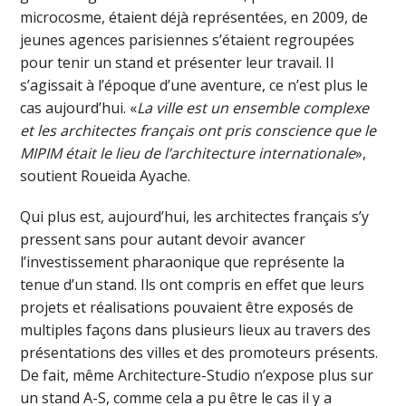
microcosme, étaient déjà représentées, en 2009, de
jeunes agences parisiennes s’étaient regroupées
pour tenir un stand et présenter leur travail. Il
s’agissait à l’époque d’une aventure, ce n’est plus le
cas aujourd’hui. «
La ville est un ensemble complexe
et les architectes français ont pris conscience que le
MIPIM était le lieu de l’architecture internationale
»,
soutient Roueida Ayache.
Qui plus est, aujourd’hui, les architectes français s’y
pressent sans pour autant devoir avancer
l’investissement pharaonique que représente la
tenue d’un stand. Ils ont compris en effet que leurs
projets et réalisations pouvaient être exposés de
multiples façons dans plusieurs lieux au travers des
présentations des villes et des promoteurs présents.
De fait, même Architecture-Studio n’expose plus sur
un stand A-S, comme cela a pu être le cas il y a