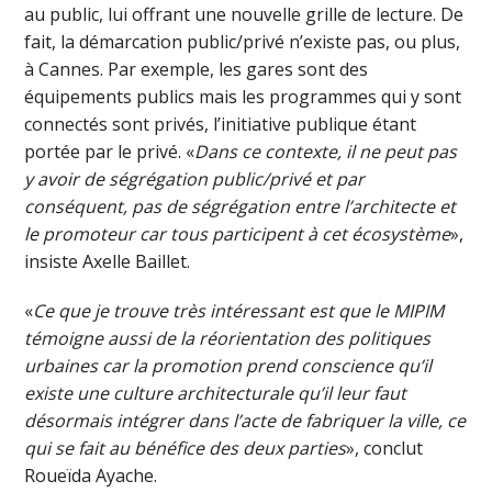
au public, lui offrant une nouvelle grille de lecture. De
fait, la démarcation public/privé n’existe pas, ou plus,
à Cannes. Par exemple, les gares sont des
équipements publics mais les programmes qui y sont
connectés sont privés, l’initiative publique étant
portée par le privé. «
Dans ce contexte, il ne peut pas
y avoir de ségrégation public/privé et par
conséquent, pas de ségrégation entre l’architecte et
le promoteur car tous participent à cet écosystème
»,
insiste Axelle Baillet.
«
Ce que je trouve très intéressant est que le MIPIM
témoigne aussi de la réorientation des politiques
urbaines car la promotion prend conscience qu’il
existe une culture architecturale qu’il leur faut
désormais intégrer dans l’acte de fabriquer la ville, ce
qui se fait au bénéfice des deux parties
», conclut
Roueïda Ayache.