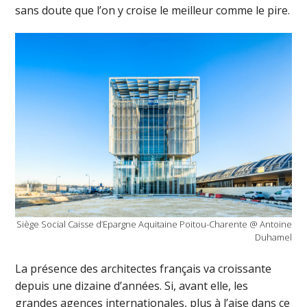
sans doute que l’on y croise le meilleur comme le pire.
Siège Social Caisse d’Epargne Aquitaine Poitou-Charente @ Antoine
Duhamel
La présence des architectes français va croissante
depuis une dizaine d’années. Si, avant elle, les
grandes agences internationales, plus à l’aise dans ce