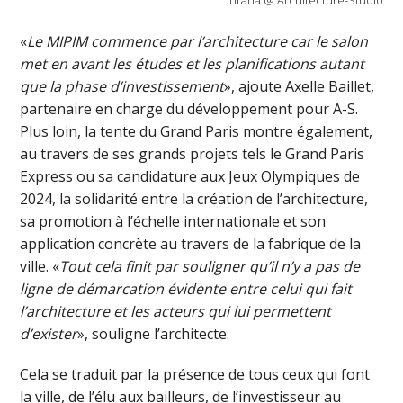
Tirana @ Architecture-Studio
«
Le MIPIM commence par l’architecture car le salon
met en avant les études et les planifications autant
que la phase d’investissement
», ajoute Axelle Baillet,
partenaire en charge du développement pour A-S.
Plus loin, la tente du Grand Paris montre également,
au travers de ses grands projets tels le Grand Paris
Express ou sa candidature aux Jeux Olympiques de
2024, la solidarité entre la création de l’architecture,
sa promotion à l’échelle internationale et son
application concrète au travers de la fabrique de la
ville. «
Tout cela finit par souligner qu’il n’y a pas de
ligne de démarcation évidente entre celui qui fait
l’architecture et les acteurs qui lui permettent
d’exister
», souligne l’architecte.
Cela se traduit par la présence de tous ceux qui font
la ville, de l’élu aux bailleurs, de l’investisseur au