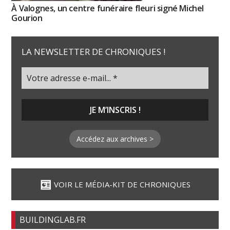
À Valognes, un centre funéraire fleuri signé Michel
Gourion
LA NEWSLETTER DE CHRONIQUES !
Accédez aux archives >
VOIR LE MÉDIA-KIT DE CHRONIQUES
BUILDINGLAB.FR