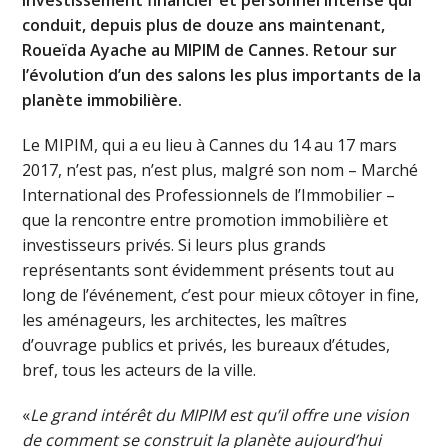
conduit, depuis plus de douze ans maintenant,
Roueïda Ayache au MIPIM de Cannes. Retour sur
l’évolution d’un des salons les plus importants de la
planète immobilière.
Le MIPIM, qui a eu lieu à Cannes du 14 au 17 mars
2017, n’est pas, n’est plus, malgré son nom – Marché
International des Professionnels de l’Immobilier –
que la rencontre entre promotion immobilière et
investisseurs privés. Si leurs plus grands
représentants sont évidemment présents tout au
long de l’événement, c’est pour mieux côtoyer in fine,
les aménageurs, les architectes, les maîtres
d’ouvrage publics et privés, les bureaux d’études,
bref, tous les acteurs de la ville.
«
Le grand intérêt du MIPIM est qu’il offre une vision
de comment se construit la planète aujourd’hui