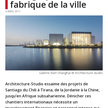
fabrique de la ville
4 AVRIL 2017
Galerie d’art Shanghai @ Architecture studio
Architecture-Studio essaime des projets de
Santiago du Chili à Tirana, de la Jordanie à la Chine,
jusqu’en Afrique subsaharienne. Dénicher ces
chantiers internationaux nécessite un
investissement financier et personnel intense qui