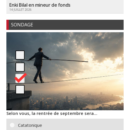
Enki Bilal en mineur de fonds
14 JUILLET 2026
SONDAGE
Selon vous, la rentrée de septembre sera…
Catatonique