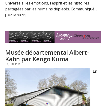
universels, les émotions, l'esprit et les histoires
partagées par les humains déplacés. Communiqué. ...
[Lire la suite]
Musée départemental Albert-
Kahn par Kengo Kuma
14 JUIN 2022
En