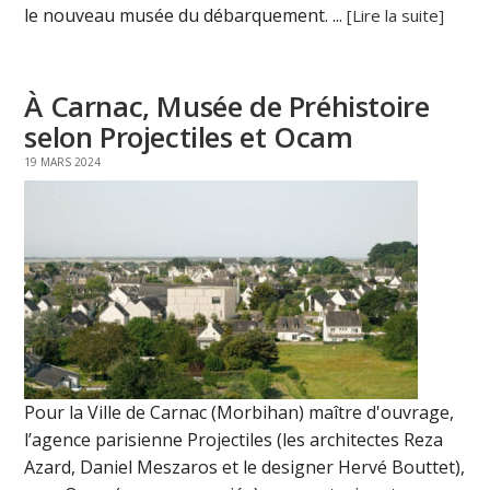
le nouveau musée du débarquement. ...
[Lire la suite]
À Carnac, Musée de Préhistoire
selon Projectiles et Ocam
19 MARS 2024
Pour la Ville de Carnac (Morbihan) maître d'ouvrage,
l’agence parisienne Projectiles (les architectes Reza
Azard, Daniel Meszaros et le designer Hervé Bouttet),