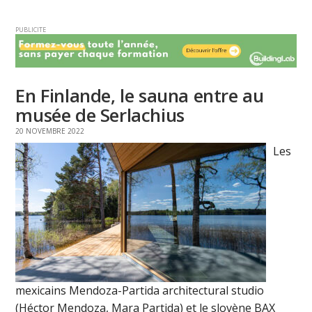
PUBLICITE
En Finlande, le sauna entre au
musée de Serlachius
20 NOVEMBRE 2022
Les
mexicains Mendoza-Partida architectural studio
(Héctor Mendoza, Mara Partida) et le slovène BAX