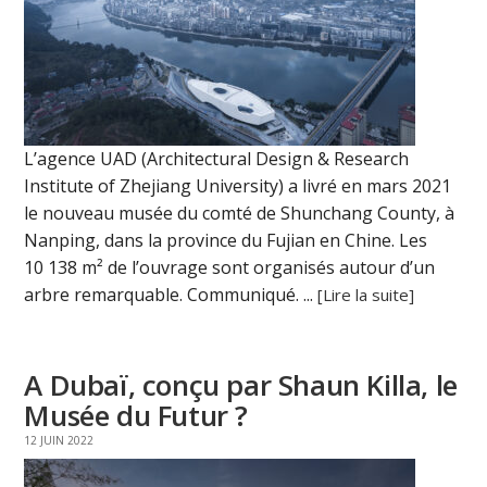
L’agence UAD (Architectural Design & Research
Institute of Zhejiang University) a livré en mars 2021
le nouveau musée du comté de Shunchang County, à
Nanping, dans la province du Fujian en Chine. Les
10 138 m² de l’ouvrage sont organisés autour d’un
arbre remarquable. Communiqué. ...
[Lire la suite]
A Dubaï, conçu par Shaun Killa, le
Musée du Futur ?
12 JUIN 2022