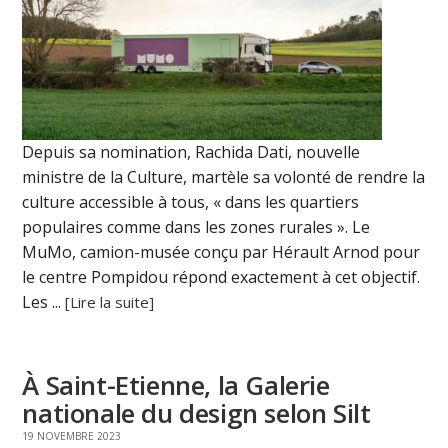
Depuis sa nomination, Rachida Dati, nouvelle
ministre de la Culture, martèle sa volonté de rendre la
culture accessible à tous, « dans les quartiers
populaires comme dans les zones rurales ». Le
MuMo, camion-musée conçu par Hérault Arnod pour
le centre Pompidou répond exactement à cet objectif.
Les ...
[Lire la suite]
À Saint-Etienne, la Galerie
nationale du design selon Silt
19 NOVEMBRE 2023