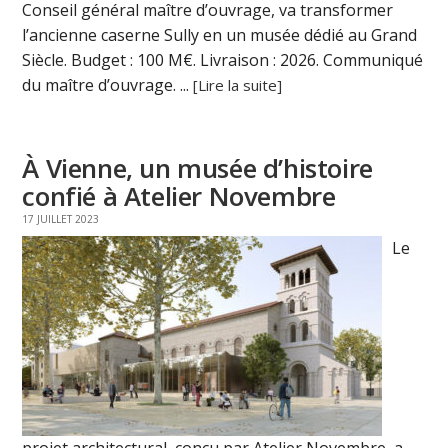
Conseil général maître d’ouvrage, va transformer
l’ancienne caserne Sully en un musée dédié au Grand
Siècle. Budget : 100 M€. Livraison : 2026. Communiqué
du maître d’ouvrage. ...
[Lire la suite]
À Vienne, un musée d’histoire
confié à Atelier Novembre
17 JUILLET 2023
Le