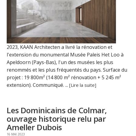
2023, KAAN Architecten a livré la rénovation et
l'extension du monumental Musée Paleis Het Loo à
Apeldoorn (Pays-Bas), l'un des musées les plus
renommés et les plus fréquentés du pays. Surface du
projet : 19 800m² (14 800 m² rénovation + 5 245 m²
extension). Communiqué. ...
[Lire la suite]
Les Dominicains de Colmar,
ouvrage historique relu par
Ameller Dubois
16 MAI 2023