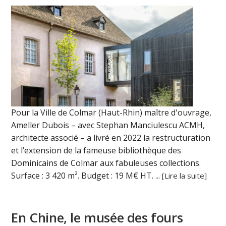
Pour la Ville de Colmar (Haut-Rhin) maître d'ouvrage,
Ameller Dubois – avec Stephan Manciulescu ACMH,
architecte associé – a livré en 2022 la restructuration
et l’extension de la fameuse bibliothèque des
Dominicains de Colmar aux fabuleuses collections.
Surface : 3 420 m². Budget : 19 M€ HT. ...
[Lire la suite]
En Chine, le musée des fours