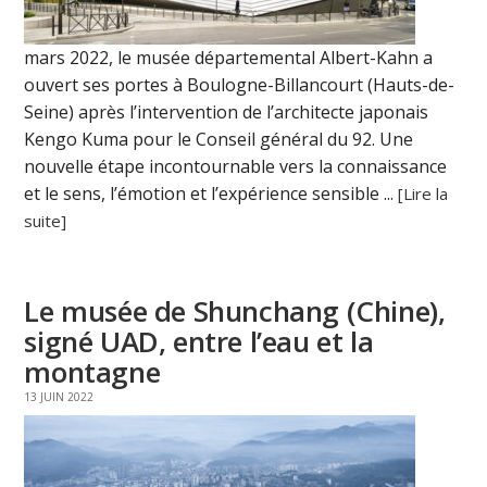
mars 2022, le musée départemental Albert-Kahn a
ouvert ses portes à Boulogne-Billancourt (Hauts-de-
Seine) après l’intervention de l’architecte japonais
Kengo Kuma pour le Conseil général du 92. Une
nouvelle étape incontournable vers la connaissance
et le sens, l’émotion et l’expérience sensible ...
[Lire la
suite]
Le musée de Shunchang (Chine),
signé UAD, entre l’eau et la
montagne
13 JUIN 2022