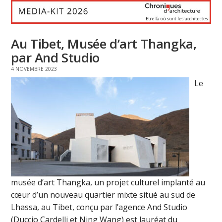
Au Tibet, Musée d’art Thangka,
par And Studio
4 NOVEMBRE 2023
Le
musée d’art Thangka, un projet culturel implanté au
cœur d’un nouveau quartier mixte situé au sud de
Lhassa, au Tibet, conçu par l’agence And Studio
(Duccio Cardelli et Ning Wang) est lauréat du