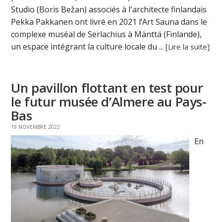
Studio (Boris Bežan) associés à l'architecte finlandais
Pekka Pakkanen ont livré en 2021 l’Art Sauna dans le
complexe muséal de Serlachius à Mänttä (Finlande),
un espace intégrant la culture locale du ...
[Lire la suite]
Un pavillon flottant en test pour
le futur musée d’Almere au Pays-
Bas
19 NOVEMBRE 2022
En