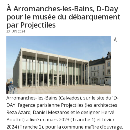
À Arromanches-les-Bains, D-Day
pour le musée du débarquement
par Projectiles
23 JUIN 2024
À
Arromanches-les-Bains (Calvados), sur le site du 'D-
DAY, l’agence parisienne Projectiles (les architectes
Reza Azard, Daniel Meszaros et le designer Hervé
Bouttet) a livré en mars 2023 (Tranche 1) et févier
2024 (Tranche 2), pour la commune maître d’ouvrage,