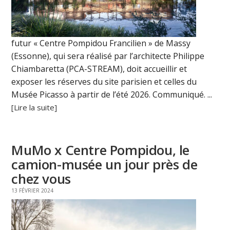
futur « Centre Pompidou Francilien » de Massy
(Essonne), qui sera réalisé par l’architecte Philippe
Chiambaretta (PCA-STREAM), doit accueillir et
exposer les réserves du site parisien et celles du
Musée Picasso à partir de l’été 2026. Communiqué. ...
[Lire la suite]
MuMo x Centre Pompidou, le
camion-musée un jour près de
chez vous
13 FÉVRIER 2024