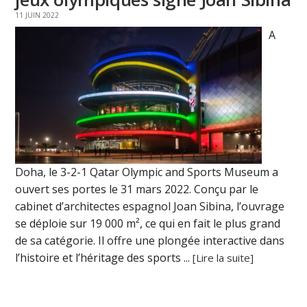
11 JUIN 2022
A
Doha, le 3-2-1 Qatar Olympic and Sports Museum a
ouvert ses portes le 31 mars 2022. Conçu par le
cabinet d’architectes espagnol Joan Sibina, l’ouvrage
se déploie sur 19 000 m², ce qui en fait le plus grand
de sa catégorie. Il offre une plongée interactive dans
l’histoire et l’héritage des sports ...
[Lire la suite]