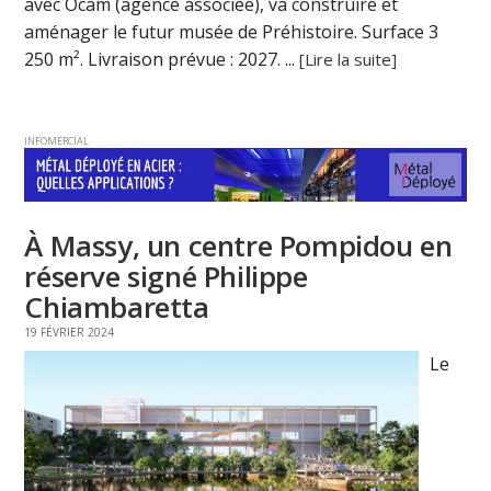
avec Ocam (agence associée), va construire et
aménager le futur musée de Préhistoire. Surface 3
250 m². Livraison prévue : 2027. ...
[Lire la suite]
INFOMERCIAL
À Massy, un centre Pompidou en
réserve signé Philippe
Chiambaretta
19 FÉVRIER 2024
Le