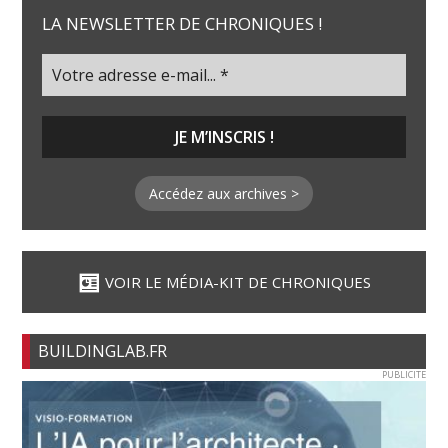
LA NEWSLETTER DE CHRONIQUES !
Accédez aux archives >
VOIR LE MÉDIA-KIT DE CHRONIQUES
BUILDINGLAB.FR
PUBLICITE