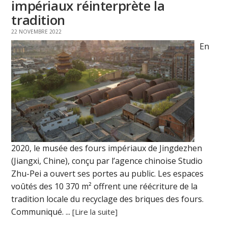
impériaux réinterprète la
tradition
22 NOVEMBRE 2022
En
2020, le musée des fours impériaux de Jingdezhen
(Jiangxi, Chine), conçu par l’agence chinoise Studio
Zhu-Pei a ouvert ses portes au public. Les espaces
voûtés des 10 370 m² offrent une réécriture de la
tradition locale du recyclage des briques des fours.
Communiqué. ...
[Lire la suite]