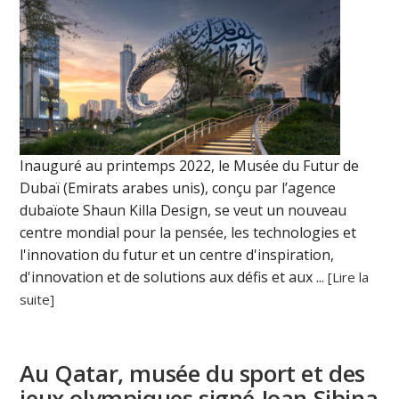
Inauguré au printemps 2022, le Musée du Futur de
Dubaï (Emirats arabes unis), conçu par l’agence
dubaïote Shaun Killa Design, se veut un nouveau
centre mondial pour la pensée, les technologies et
l'innovation du futur et un centre d'inspiration,
d'innovation et de solutions aux défis et aux ...
[Lire la
suite]
Au Qatar, musée du sport et des
jeux olympiques signé Joan Sibina