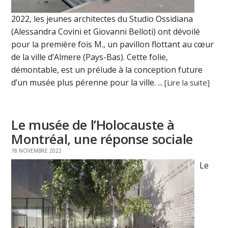
2022, les jeunes architectes du Studio Ossidiana
(Alessandra Covini et Giovanni Belloti) ont dévoilé
pour la première fois M., un pavillon flottant au cœur
de la ville d’Almere (Pays-Bas). Cette folie,
démontable, est un prélude à la conception future
d’un musée plus pérenne pour la ville. ...
[Lire la suite]
Le musée de l’Holocauste à
Montréal, une réponse sociale
18 NOVEMBRE 2022
Le