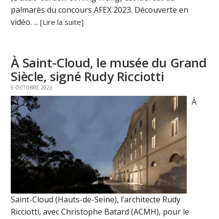
palmarès du concours AFEX 2023. Découverte en
vidéo. ...
[Lire la suite]
À Saint-Cloud, le musée du Grand
Siècle, signé Rudy Ricciotti
5 OCTOBRE 2023
À
Saint-Cloud (Hauts-de-Seine), l’architecte Rudy
Ricciotti, avec Christophe Batard (ACMH), pour le