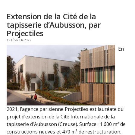
Extension de la Cité de la
tapisserie d’Aubusson, par
Projectiles
12 FÉVRIER 2022
En
2021, l’agence parisienne Projectiles est lauréate du
projet d’extension de la Cité Internationale de la
tapisserie d'Aubusson (Creuse). Surface : 1 600 m² de
constructions neuves et 470 m² de restructuration.