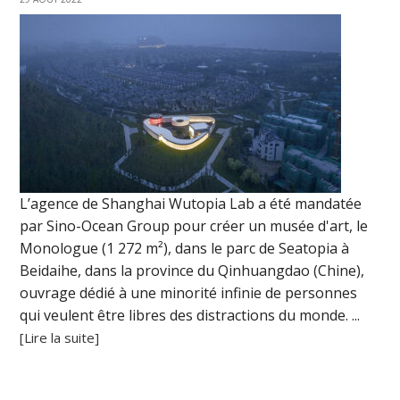
L’agence de Shanghai Wutopia Lab a été mandatée
par Sino-Ocean Group pour créer un musée d'art, le
Monologue (1 272 m²), dans le parc de Seatopia à
Beidaihe, dans la province du Qinhuangdao (Chine),
ouvrage dédié à une minorité infinie de personnes
qui veulent être libres des distractions du monde. ...
[Lire la suite]