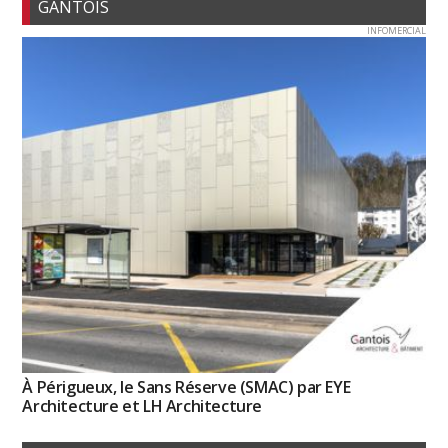
GANTOIS
INFOMERCIAL
À Périgueux, le Sans Réserve (SMAC) par EYE
Architecture et LH Architecture