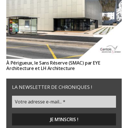
À Périgueux, le Sans Réserve (SMAC) par EYE
Architecture et LH Architecture
LA NEWSLETTER DE CHRONIQUES !