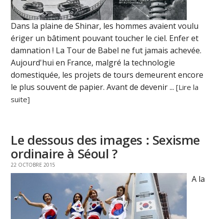
Dans la plaine de Shinar, les hommes avaient voulu
ériger un bâtiment pouvant toucher le ciel. Enfer et
damnation ! La Tour de Babel ne fut jamais achevée.
Aujourd'hui en France, malgré la technologie
domestiquée, les projets de tours demeurent encore
le plus souvent de papier. Avant de devenir ...
[Lire la
suite]
Le dessous des images : Sexisme
ordinaire à Séoul ?
22 OCTOBRE 2015
A la