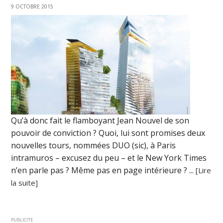
9 OCTOBRE 2015
Qu’à donc fait le flamboyant Jean Nouvel de son
pouvoir de conviction ? Quoi, lui sont promises deux
nouvelles tours, nommées DUO (sic), à Paris
intramuros – excusez du peu – et le New York Times
n’en parle pas ? Même pas en page intérieure ? ...
[Lire
la suite]
PUBLICITE