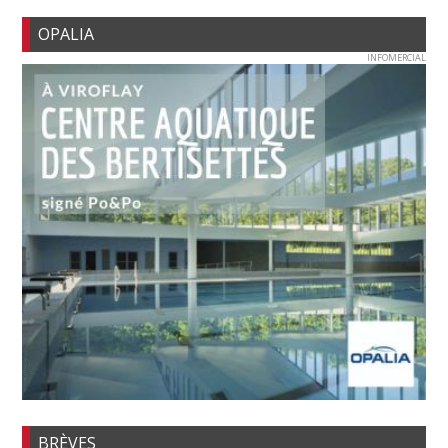
OPALIA
INFOMERCIAL
BRÈVES