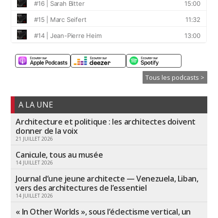
Tous les podcasts >
A LA UNE
Architecture et politique : les architectes doivent
donner de la voix
21 JUILLET 2026
Canicule, tous au musée
14 JUILLET 2026
Journal d’une jeune architecte — Venezuela, Liban,
vers des architectures de l’essentiel
14 JUILLET 2026
« In Other Worlds », sous l’éclectisme vertical, un