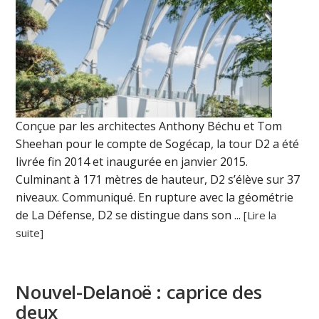
Conçue par les architectes Anthony Béchu et Tom
Sheehan pour le compte de Sogécap, la tour D2 a été
livrée fin 2014 et inaugurée en janvier 2015.
Culminant à 171 mètres de hauteur, D2 s’élève sur 37
niveaux. Communiqué. En rupture avec la géométrie
de La Défense, D2 se distingue dans son ...
[Lire la
suite]
Nouvel-Delanoë : caprice des
deux