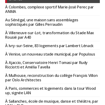
À Colombes, complexe sportif Marie-José Perec par
ANMA
Au Sénégal, une maison sans assemblages
sophistiqués par Gilles Perraudin
À Villeneuve-sur-Lot, transformation du Stade Max
Rousié par A40
À Ivry-sur-Seine, 83 logements par Lambert Lénack
À Venise, un nouveau stade municipal, par Populous
À Ajaccio, Conservatoire Henri Tomasi par Rudy
Ricciotti et Amélia Tavella
À Mulhouse, reconstruction du collège François Villon
par Oslo Architectes
À Paris, commerces et logements dans la tour Wood
up, signée LAN
À Sallanches, école de musique, danse et théâtre, par