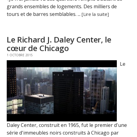
grands ensembles de logements. Des milliers de
tours et de barres semblables. ...
[Lire la suite]
Le Richard J. Daley Center, le
cœur de Chicago
1 OCTOBRE 2015
Le
Daley Center, construit en 1965, fut le premier d'une
série d'immeubles noirs construits à Chicago par