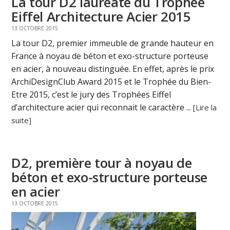
La tour D2 lauréate du Trophée
Eiffel Architecture Acier 2015
13 OCTOBRE 2015
La tour D2, premier immeuble de grande hauteur en
France à noyau de béton et exo-structure porteuse
en acier, à nouveau distinguée. En effet, après le prix
ArchiDesignClub Award 2015 et le Trophée du Bien-
Etre 2015, c’est le jury des Trophées Eiffel
d’architecture acier qui reconnait le caractère ...
[Lire la
suite]
D2, première tour à noyau de
béton et exo-structure porteuse
en acier
13 OCTOBRE 2015