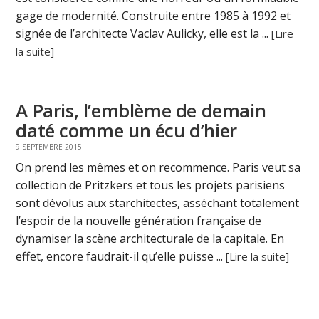
gage de modernité. Construite entre 1985 à 1992 et
signée de l’architecte Vaclav Aulicky, elle est la ...
[Lire
la suite]
A Paris, l’emblème de demain
daté comme un écu d’hier
9 SEPTEMBRE 2015
On prend les mêmes et on recommence. Paris veut sa
collection de Pritzkers et tous les projets parisiens
sont dévolus aux starchitectes, asséchant totalement
l’espoir de la nouvelle génération française de
dynamiser la scène architecturale de la capitale. En
effet, encore faudrait-il qu’elle puisse ...
[Lire la suite]