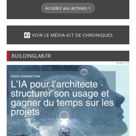
Accédez aux archives >
VOIR LE MÉDIA-KIT DE CHRONIQUES
BUILDINGLAB.FR
PUBLICITE