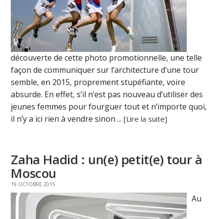
découverte de cette photo promotionnelle, une telle
façon de communiquer sur l’architecture d’une tour
semble, en 2015, proprement stupéfiante, voire
absurde. En effet, s’il n’est pas nouveau d’utiliser des
jeunes femmes pour fourguer tout et n’importe quoi,
il n’y a ici rien à vendre sinon ...
[Lire la suite]
Zaha Hadid : un(e) petit(e) tour à
Moscou
19 OCTOBRE 2015
Au