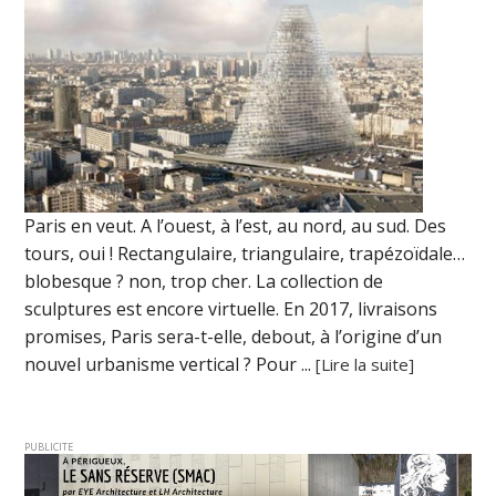
Paris en veut. A l’ouest, à l’est, au nord, au sud. Des
tours, oui ! Rectangulaire, triangulaire, trapézoïdale…
blobesque ? non, trop cher. La collection de
sculptures est encore virtuelle. En 2017, livraisons
promises, Paris sera-t-elle, debout, à l’origine d’un
nouvel urbanisme vertical ? Pour ...
[Lire la suite]
PUBLICITE