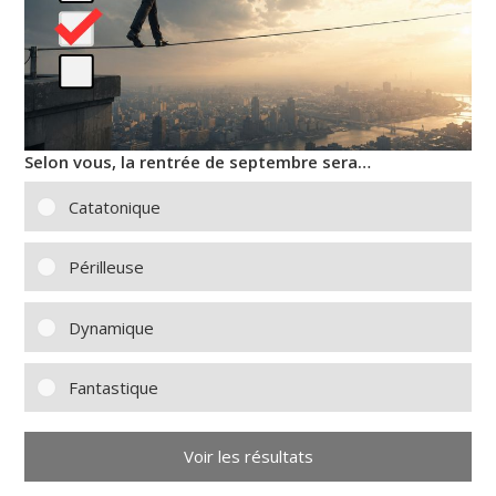
Selon vous, la rentrée de septembre sera…
Catatonique
Périlleuse
Dynamique
Fantastique
Voir les résultats