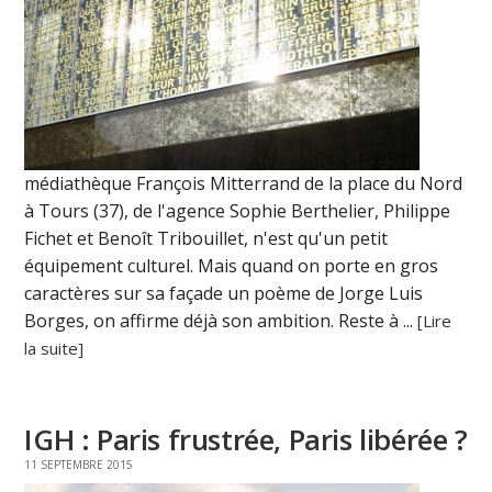
médiathèque François Mitterrand de la place du Nord
à Tours (37), de l'agence Sophie Berthelier, Philippe
Fichet et Benoît Tribouillet, n'est qu'un petit
équipement culturel. Mais quand on porte en gros
caractères sur sa façade un poème de Jorge Luis
Borges, on affirme déjà son ambition. Reste à ...
[Lire
la suite]
IGH : Paris frustrée, Paris libérée ?
11 SEPTEMBRE 2015