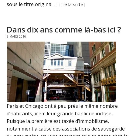
sous le titre original ...
[Lire la suite]
Dans dix ans comme là-bas ici ?
8 MARS 2016
Paris et Chicago ont à peu près le même nombre
d’habitants, idem leur grande banlieue incluse.
Puisque la première est taxée d’immobilisme,
notamment à cause des associations de sauvegarde