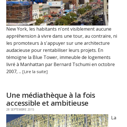
New York, les habitants n'ont visiblement aucune
appréhension à vivre dans une tour, au contraire, ni
les promoteurs à s'appuyer sur une architecture
audacieuse pour rentabiliser leurs projets. En
témoigne la Blue Tower, immeuble de logements
livré à Manhattan par Bernard Tschumi en octobre
2007, ...
[Lire la suite]
Une médiathèque à la fois
accessible et ambitieuse
28 SEPTEMBRE 2015
La