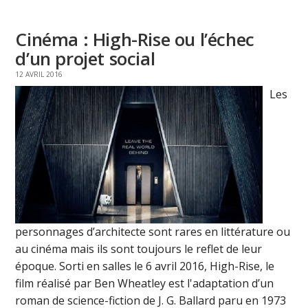
Cinéma : High-Rise ou l’échec
d’un projet social
12 AVRIL 2016
Les
personnages d’architecte sont rares en littérature ou
au cinéma mais ils sont toujours le reflet de leur
époque. Sorti en salles le 6 avril 2016, High-Rise, le
film réalisé par Ben Wheatley est l'adaptation d’un
roman de science-fiction de J. G. Ballard paru en 1973