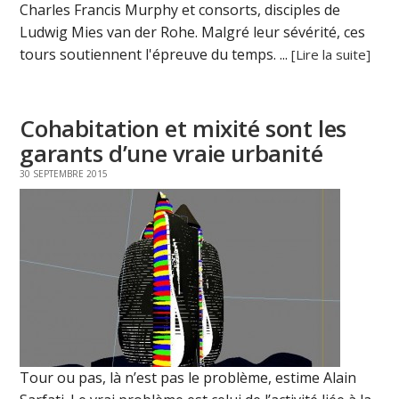
Charles Francis Murphy et consorts, disciples de
Ludwig Mies van der Rohe. Malgré leur sévérité, ces
tours soutiennent l'épreuve du temps. ...
[Lire la suite]
Cohabitation et mixité sont les
garants d’une vraie urbanité
30 SEPTEMBRE 2015
Tour ou pas, là n’est pas le problème, estime Alain