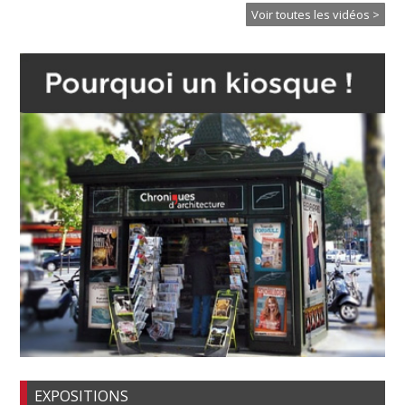
Voir toutes les vidéos >
EXPOSITIONS