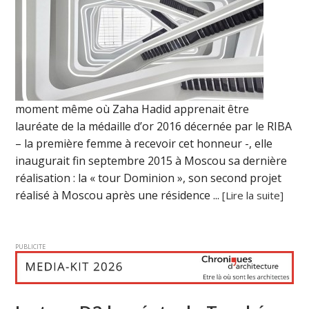
moment même où Zaha Hadid apprenait être
lauréate de la médaille d’or 2016 décernée par le RIBA
– la première femme à recevoir cet honneur -, elle
inaugurait fin septembre 2015 à Moscou sa dernière
réalisation : la « tour Dominion », son second projet
réalisé à Moscou après une résidence ...
[Lire la suite]
PUBLICITE