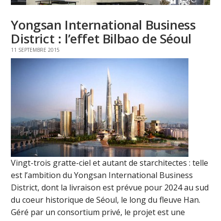
Yongsan International Business
District : l’effet Bilbao de Séoul
11 SEPTEMBRE 2015
Vingt-trois gratte-ciel et autant de starchitectes : telle
est l’ambition du Yongsan International Business
District, dont la livraison est prévue pour 2024 au sud
du coeur historique de Séoul, le long du fleuve Han.
Géré par un consortium privé, le projet est une