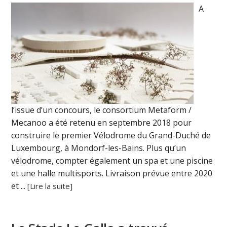
A
l’issue d’un concours, le consortium Metaform /
Mecanoo a été retenu en septembre 2018 pour
construire le premier Vélodrome du Grand-Duché de
Luxembourg, à Mondorf-les-Bains. Plus qu’un
vélodrome, compter également un spa et une piscine
et une halle multisports. Livraison prévue entre 2020
et ...
[Lire la suite]