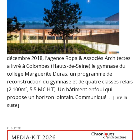
décembre 2018, l’agence Ropa & Associés Architectes
a livré à Colombes (Hauts-de-Seine) le gymnase du
collège Marguerite Duras, un programme de
reconstruction du gymnase et de quatre classes relais
(2 100m², 5,5 M€ HT). Un bâtiment enfoui qui
propose un horizon lointain. Communiqué. ...
[Lire la
suite]
PUBLICITE