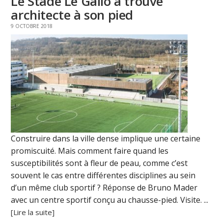
Le Stade Le Gallo a trouvé
architecte à son pied
9 OCTOBRE 2018
Construire dans la ville dense implique une certaine
promiscuité. Mais comment faire quand les
susceptibilités sont à fleur de peau, comme c’est
souvent le cas entre différentes disciplines au sein
d’un même club sportif ? Réponse de Bruno Mader
avec un centre sportif conçu au chausse-pied. Visite. ...
[Lire la suite]