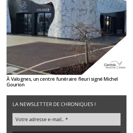
À Valognes, un centre funéraire fleuri signé Michel
Gourion
LA NEWSLETTER DE CHRONIQUES !