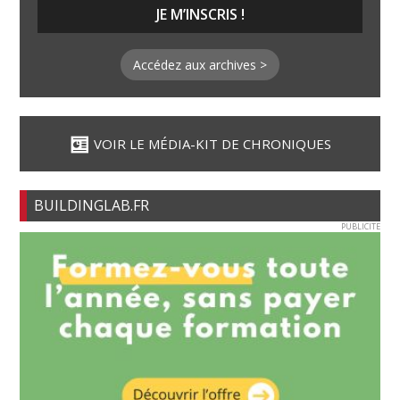
Accédez aux archives >
VOIR LE MÉDIA-KIT DE CHRONIQUES
BUILDINGLAB.FR
PUBLICITE