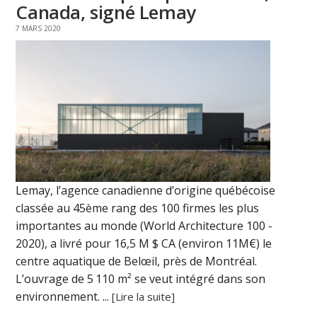
Canada, signé Lemay
7 MARS 2020
Lemay, l’agence canadienne d’origine québécoise
classée au 45ème rang des 100 firmes les plus
importantes au monde (World Architecture 100 -
2020), a livré pour 16,5 M $ CA (environ 11M€) le
centre aquatique de Belœil, près de Montréal.
L’ouvrage de 5 110 m² se veut intégré dans son
environnement. ...
[Lire la suite]