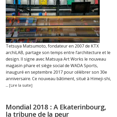
Tetsuya Matsumoto, fondateur en 2007 de KTX
archiLAB, partage son temps entre l’architecture et le
design. Il signe avec Matsuya Art Works le nouveau
magasin phare et siège social de WADA Sports,
inauguré en septembre 2017 pour célébrer son 30e
anniversaire. Ce nouveau bâtiment, situé à Himeji-shi,
...
[Lire la suite]
Mondial 2018 : A Ekaterinbourg,
la tribune de la peur