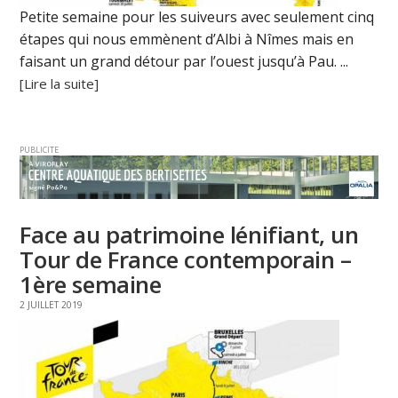
Petite semaine pour les suiveurs avec seulement cinq
étapes qui nous emmènent d’Albi à Nîmes mais en
faisant un grand détour par l’ouest jusqu’à Pau. ...
[Lire la suite]
PUBLICITE
Face au patrimoine lénifiant, un
Tour de France contemporain –
1ère semaine
2 JUILLET 2019