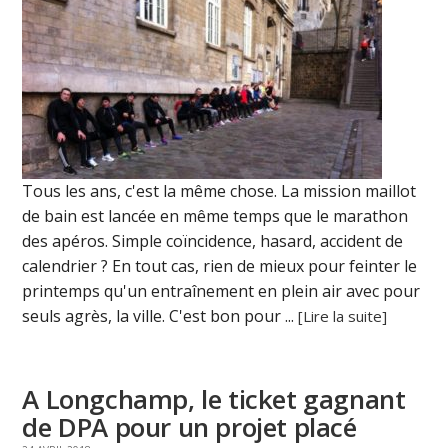
Tous les ans, c'est la même chose. La mission maillot
de bain est lancée en même temps que le marathon
des apéros. Simple coïncidence, hasard, accident de
calendrier ? En tout cas, rien de mieux pour feinter le
printemps qu'un entraînement en plein air avec pour
seuls agrès, la ville. C'est bon pour ...
[Lire la suite]
A Longchamp, le ticket gagnant
de DPA pour un projet placé