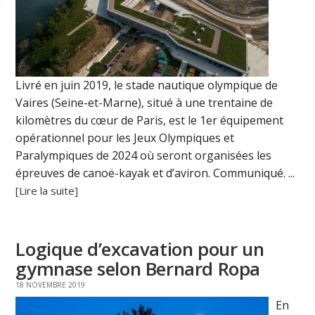
Livré en juin 2019, le stade nautique olympique de
Vaires (Seine-et-Marne), situé à une trentaine de
kilomètres du cœur de Paris, est le 1er équipement
opérationnel pour les Jeux Olympiques et
Paralympiques de 2024 où seront organisées les
épreuves de canoë-kayak et d’aviron. Communiqué. ...
[Lire la suite]
Logique d’excavation pour un
gymnase selon Bernard Ropa
18 NOVEMBRE 2019
En