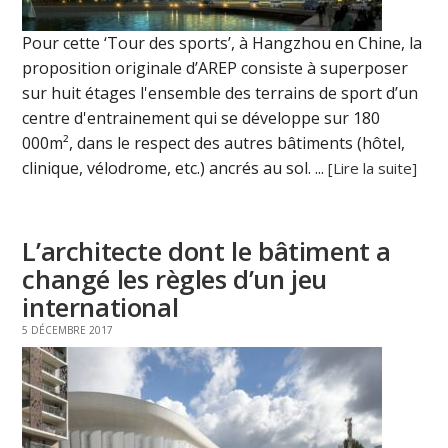
Pour cette ‘Tour des sports’, à Hangzhou en Chine, la
proposition originale d’AREP consiste à superposer
sur huit étages l'ensemble des terrains de sport d’un
centre d'entrainement qui se développe sur 180
000m², dans le respect des autres bâtiments (hôtel,
clinique, vélodrome, etc.) ancrés au sol. ...
[Lire la suite]
L’architecte dont le bâtiment a
changé les règles d’un jeu
international
5 DÉCEMBRE 2017