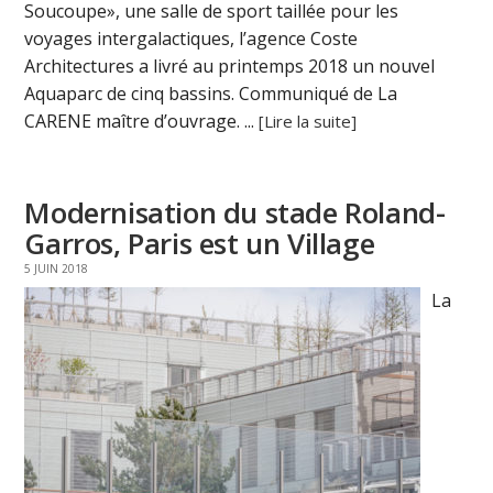
Soucoupe», une salle de sport taillée pour les
voyages intergalactiques, l’agence Coste
Architectures a livré au printemps 2018 un nouvel
Aquaparc de cinq bassins. Communiqué de La
CARENE maître d’ouvrage. ...
[Lire la suite]
Modernisation du stade Roland-
Garros, Paris est un Village
5 JUIN 2018
La