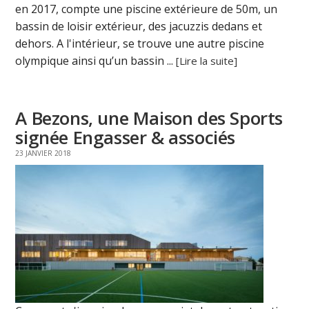
en 2017, compte une piscine extérieure de 50m, un
bassin de loisir extérieur, des jacuzzis dedans et
dehors. A l'intérieur, se trouve une autre piscine
olympique ainsi qu’un bassin ...
[Lire la suite]
A Bezons, une Maison des Sports
signée Engasser & associés
23 JANVIER 2018