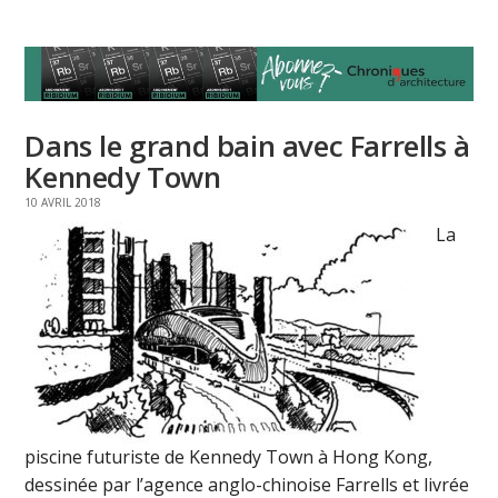
Dans le grand bain avec Farrells à
Kennedy Town
10 AVRIL 2018
La
piscine futuriste de Kennedy Town à Hong Kong,
dessinée par l’agence anglo-chinoise Farrells et livrée