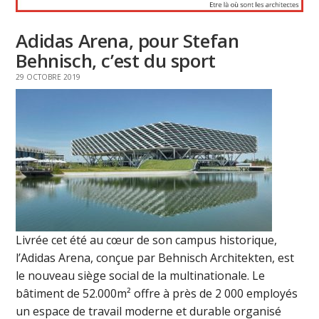
Adidas Arena, pour Stefan
Behnisch, c’est du sport
29 OCTOBRE 2019
Livrée cet été au cœur de son campus historique,
l’Adidas Arena, conçue par Behnisch Architekten, est
le nouveau siège social de la multinationale. Le
bâtiment de 52.000m² offre à près de 2 000 employés
un espace de travail moderne et durable organisé