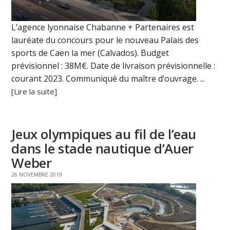
L’agence lyonnaise Chabanne + Partenaires est
lauréate du concours pour le nouveau Palais des
sports de Caen la mer (Calvados). Budget
prévisionnel : 38M€. Date de livraison prévisionnelle :
courant 2023. Communiqué du maître d’ouvrage. ...
[Lire la suite]
Jeux olympiques au fil de l’eau
dans le stade nautique d’Auer
Weber
26 NOVEMBRE 2019