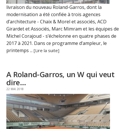
livraison du nouveau Roland-Garros, dont la
modernisation a été confiée à trois agences
d’architecture - Chaix & Morel et associés, ACD
Girardet et Associés, Marc Mimram et les équipes de
Michel Corajoud - s’échelonne en quatre phases de
2017 à 2021. Dans ce programme d’ampleur, le
printemps ...
[Lire la suite]
A Roland-Garros, un W qui veut
dire…
22 MAI 2018