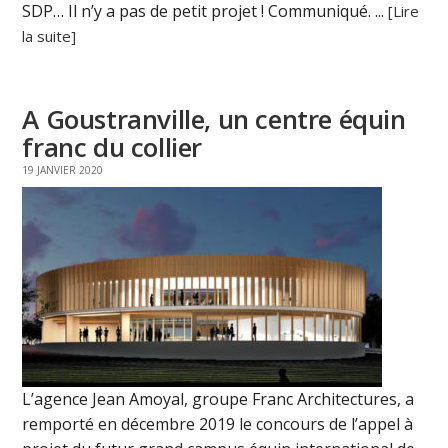
SDP… Il n’y a pas de petit projet ! Communiqué. ...
[Lire
la suite]
A Goustranville, un centre équin
franc du collier
19 JANVIER 2020
L’agence Jean Amoyal, groupe Franc Architectures, a
remporté en décembre 2019 le concours de l’appel à