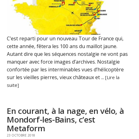
C’est reparti pour un nouveau Tour de France qui,
cette année, fêtera les 100 ans du maillot jaune.
Autant dire que les séquences nostalgie ne vont pas
manquer avec force images d’archives. Nostalgie
confortée par les interminables vues d’hélicoptère
sur les vieilles pierres, vieux châteaux et ...
[Lire la
suite]
En courant, à la nage, en vélo, à
Mondorf-les-Bains, c’est
Metaform
23 OCTOBRE 2018