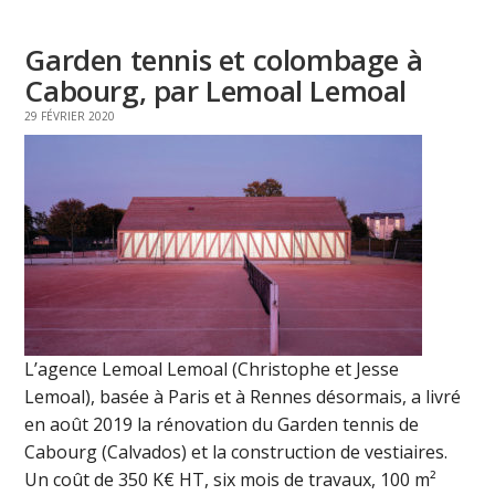
Garden tennis et colombage à
Cabourg, par Lemoal Lemoal
29 FÉVRIER 2020
L’agence Lemoal Lemoal (Christophe et Jesse
Lemoal), basée à Paris et à Rennes désormais, a livré
en août 2019 la rénovation du Garden tennis de
Cabourg (Calvados) et la construction de vestiaires.
Un coût de 350 K€ HT, six mois de travaux, 100 m²