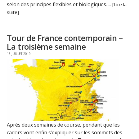
selon des principes flexibles et biologiques. ...
[Lire la
suite]
Tour de France contemporain –
La troisième semaine
16 JUILLET 2019
Après deux semaines de course, pendant que les
cadors vont enfin s’expliquer sur les sommets des