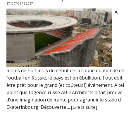
17 OCTOBRE 2017
A
moins de huit mois du début de la coupe du monde de
football en Russie, le pays est en ébullition. Tout doit
être prêt pour le grand (et coûteux !) événement. A tel
point que l’agence russe ABD Architects a fait preuve
d’une imagination délirante pour agrandir le stade d’
Ekaterinbourg. Découverte ...
[Lire la suite]