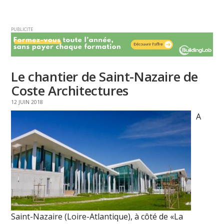
PUBLICITE
Le chantier de Saint-Nazaire de
Coste Architectures
12 JUIN 2018
A
Saint-Nazaire (Loire-Atlantique), à côté de «La