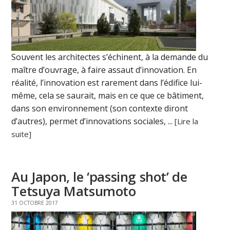
Souvent les architectes s’échinent, à la demande du
maître d’ouvrage, à faire assaut d’innovation. En
réalité, l’innovation est rarement dans l’édifice lui-
même, cela se saurait, mais en ce que ce bâtiment,
dans son environnement (son contexte diront
d’autres), permet d’innovations sociales, ...
[Lire la
suite]
Au Japon, le ‘passing shot’ de
Tetsuya Matsumoto
31 OCTOBRE 2017