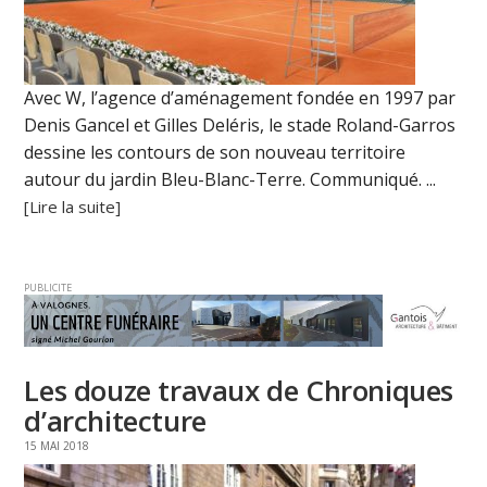
Avec W, l’agence d’aménagement fondée en 1997 par
Denis Gancel et Gilles Deléris, le stade Roland-Garros
dessine les contours de son nouveau territoire
autour du jardin Bleu-Blanc-Terre. Communiqué. ...
[Lire la suite]
PUBLICITE
Les douze travaux de Chroniques
d’architecture
15 MAI 2018