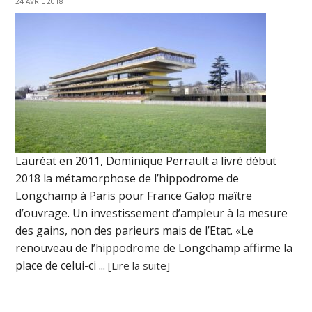
24 AVRIL 2018
Lauréat en 2011, Dominique Perrault a livré début
2018 la métamorphose de l’hippodrome de
Longchamp à Paris pour France Galop maître
d’ouvrage. Un investissement d’ampleur à la mesure
des gains, non des parieurs mais de l’Etat. «Le
renouveau de l’hippodrome de Longchamp affirme la
place de celui-ci ...
[Lire la suite]