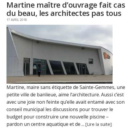
Martine maître d’ouvrage fait cas
du beau, les architectes pas tous
17 AVRIL 2018
Martine, maire sans étiquette de Sainte-Gemmes, une
petite ville de banlieue, aime l’architecture. Aussi c’est
avec une joie non feinte qu’elle avait entamé avec son
conseil municipal les discussions pour trouver le
budget pour construire une nouvelle piscine –
pardon un centre aquatique et de ...
[Lire la suite]